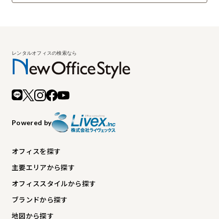
Powered by
オフィスを探す
主要エリアから探す
オフィススタイルから探す
ブランドから探す
地図から探す