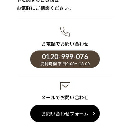
お気軽にご相談ください。
お電話でお問い合わせ
0120-999-076
受付時間 平日9:00～18:00
メールでお問い合わせ
お問い合わせフォーム