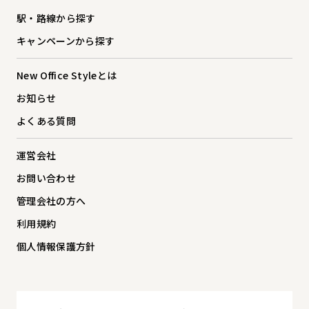
駅・路線から探す
キャンペーンから探す
New Office Styleとは
お知らせ
よくある質問
運営会社
お問い合わせ
管理会社の方へ
利用規約
個人情報保護方針