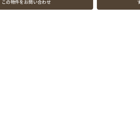
この物件をお問い合わせ