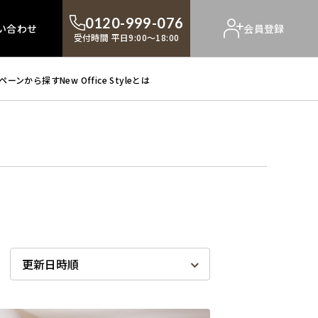
0120-999-076
い合わせ
会員登録
受付時間 平日9:00～18:00
ペーンから探す
New Office Styleとは