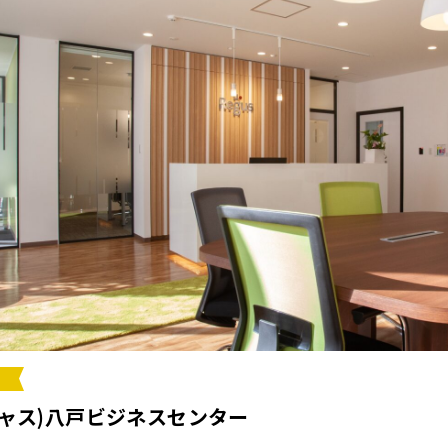
ージャス)八戸ビジネスセンター