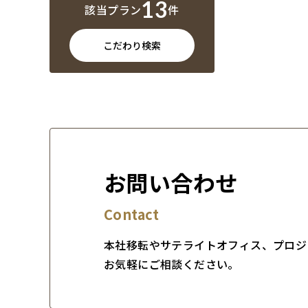
13
該当プラン
件
こだわり検索
お問い合わせ
Contact
本社移転やサテライトオフィス、プロジ
お気軽にご相談ください。