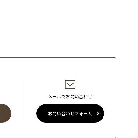
メールでお問い合わせ
お問い合わせフォーム
0