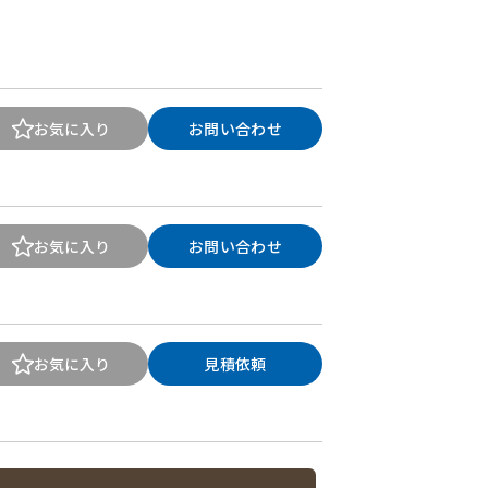
お気に入り
お問い合わせ
お気に入り
お問い合わせ
お気に入り
見積依頼