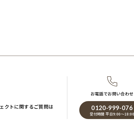
お電話でお問い合わせ
ェクトに関するご質問は
0120-999-076
受付時間 平日9:00～18:0