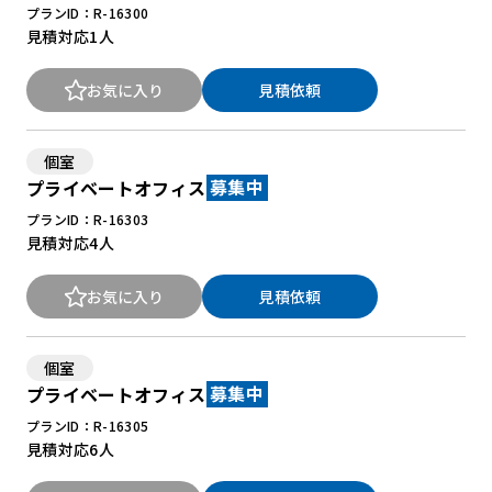
プランID：R-16300
見積対応
1人
お気に入り
見積依頼
個室
プライベートオフィス
募集中
プランID：R-16303
見積対応
4人
お気に入り
見積依頼
個室
プライベートオフィス
募集中
プランID：R-16305
見積対応
6人