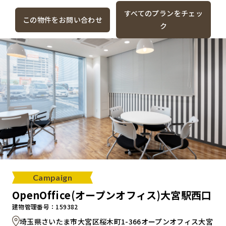
すべてのプランをチェッ
この物件をお問い合わせ
ク
Campaign
OpenOffice(オープンオフィス)大宮駅西口
建物管理番号：159382
埼玉県さいたま市大宮区桜木町1-366オープンオフィス大宮