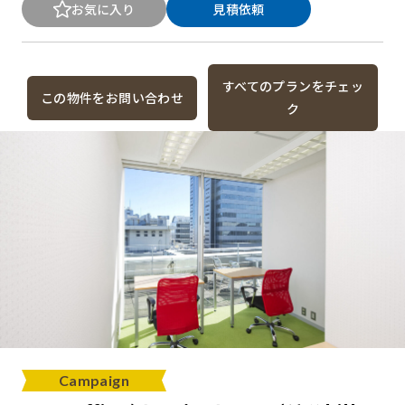
お気に入り
見積依頼
すべてのプランをチェッ
この物件をお問い合わせ
ク
Campaign