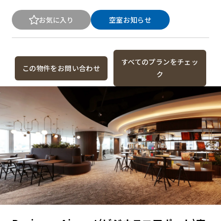
お気に入り
空室お知らせ
すべてのプランをチェッ
この物件をお問い合わせ
ク