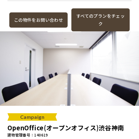
すべてのプランをチェッ
この物件をお問い合わせ
ク
Campaign
OpenOffice(オープンオフィス)渋谷神南
建物管理番号：140619