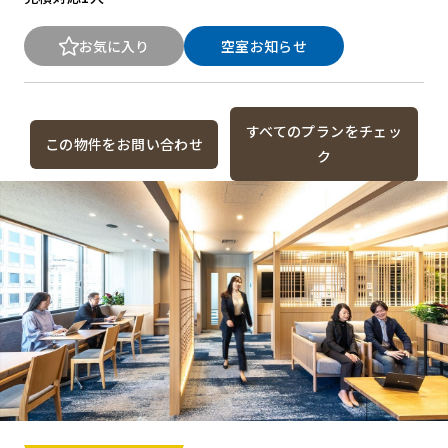
お気に入り
空室お知らせ
すべてのプランをチェッ
この物件をお問い合わせ
ク