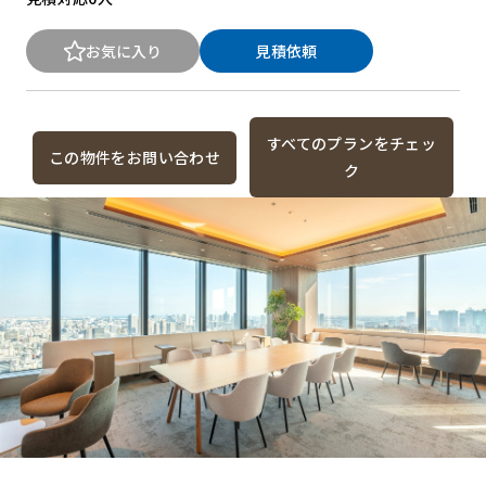
お気に入り
見積依頼
すべてのプランをチェッ
この物件をお問い合わせ
ク