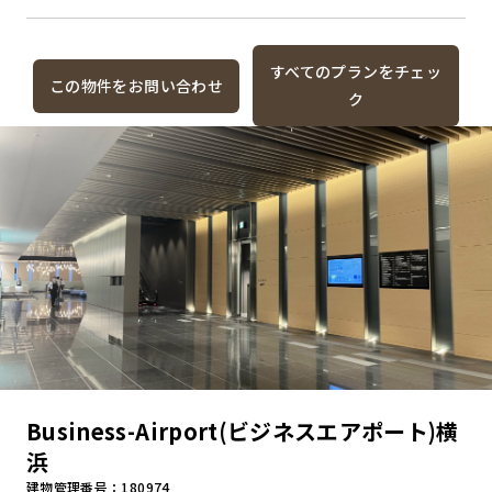
すべてのプランをチェッ
この物件をお問い合わせ
ク
Business-Airport(ビジネスエアポート)横
浜
建物管理番号：180974