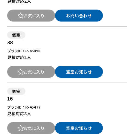
見積対応
2人
お気に入り
お問い合わせ
個室
38
プランID：R-45498
見積対応
2人
お気に入り
空室お知らせ
個室
16
プランID：R-45477
見積対応
8人
お気に入り
空室お知らせ