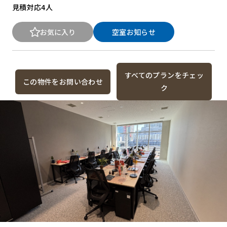
見積対応
4人
お気に入り
空室お知らせ
すべてのプランをチェッ
この物件をお問い合わせ
ク