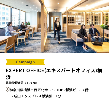
Campaign
EXPERT OFFICE(エキスパートオフィス)横
浜
建物管理番号：199786
神奈川県横浜市西区北幸1-5-10JPR横浜ビル 8階
JR成田エクスプレス横浜駅 1分