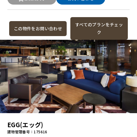
すべてのプランをチェッ
この物件をお問い合わせ
ク
EGG(エッグ)
建物管理番号：175616