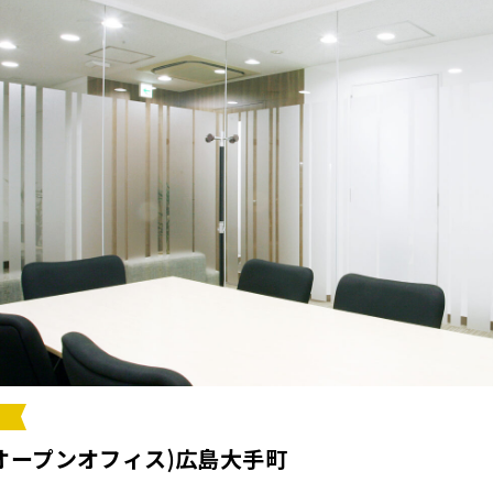
ce(オープンオフィス)広島大手町