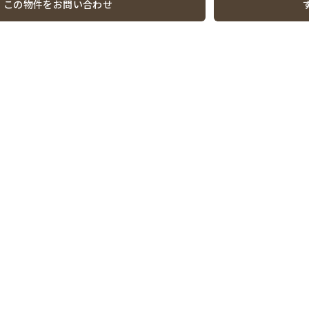
この物件をお問い合わせ