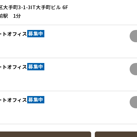
手町3-1-3IT大手町ビル 6F
前駅 1分
ートオフィス
募集中
ートオフィス
募集中
ートオフィス
募集中