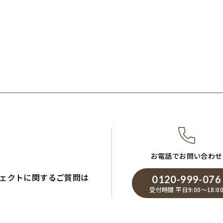
お電話でお問い合わせ
ェクトに関するご質問は
0120-999-076
受付時間 平日9:00～18:0