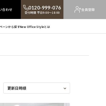
0120-999-076
い合わせ
会員登録
受付時間 平日9:00～18:00
ペーンから探す
New Office Styleとは