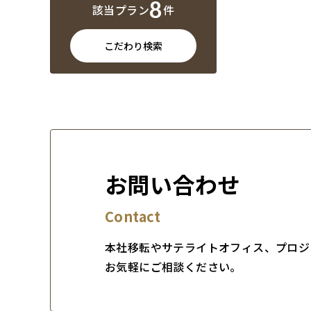
8
該当プラン
件
こだわり検索
お問い合わせ
Contact
本社移転やサテライトオフィス、プロジ
お気軽にご相談ください。