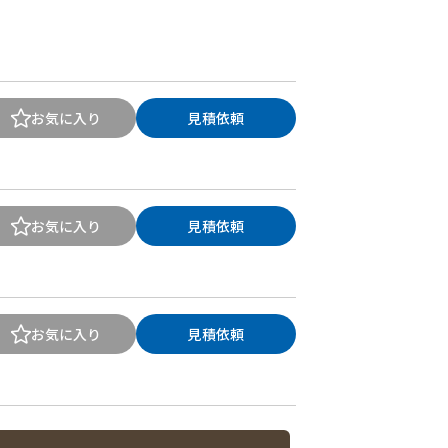
お気に入り
見積依頼
お気に入り
見積依頼
お気に入り
見積依頼