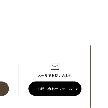
メールでお問い合わせ
お問い合わせフォーム
0