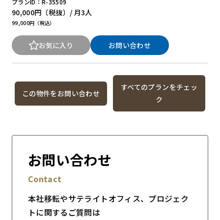
プランID：R-35509
90,000円
（税抜）/ 月
3人
99,000円（税込）
お気に入り
お問い合わせ
すべてのプランをチェッ
この物件をお問い合わせ
ク
お問い合わせ
Contact
本社移転やサテライトオフィス、プロジェク
トに関するご質問は