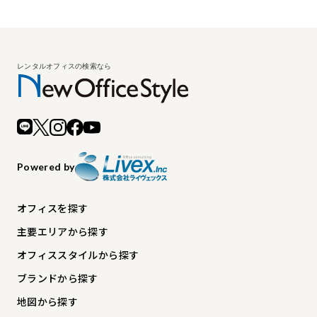
Powered by
オフィスを探す
主要エリアから探す
オフィススタイルから探す
ブランドから探す
地図から探す