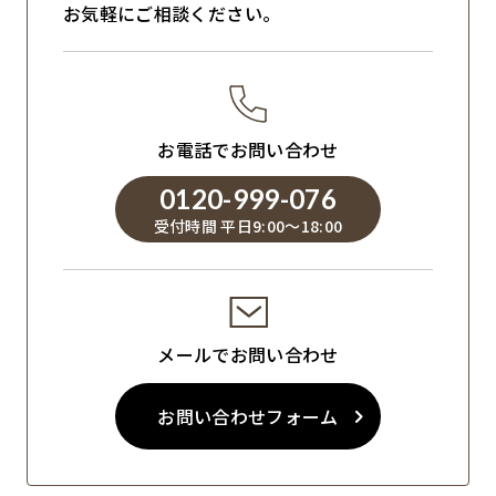
お気軽にご相談ください。
お電話でお問い合わせ
0120-999-076
受付時間 平日9:00～18:00
メールでお問い合わせ
お問い合わせフォーム