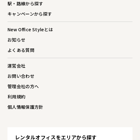
駅・路線から探す
キャンペーンから探す
New Office Styleとは
お知らせ
よくある質問
運営会社
お問い合わせ
管理会社の方へ
利用規約
個人情報保護方針
レンタルオフィスを
エリアから探す