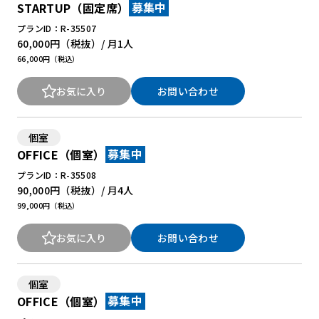
STARTUP（固定席）
募集中
プランID：R-35507
60,000円
（税抜）/ 月
1人
66,000円（税込）
お気に入り
お問い合わせ
個室
OFFICE（個室）
募集中
プランID：R-35508
90,000円
（税抜）/ 月
4人
99,000円（税込）
お気に入り
お問い合わせ
個室
OFFICE（個室）
募集中