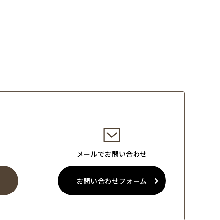
メールでお問い合わせ
お問い合わせフォーム
0