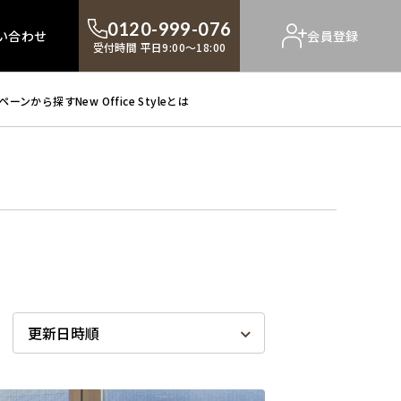
0120-999-076
い合わせ
会員登録
受付時間 平日9:00～18:00
ペーンから探す
New Office Styleとは