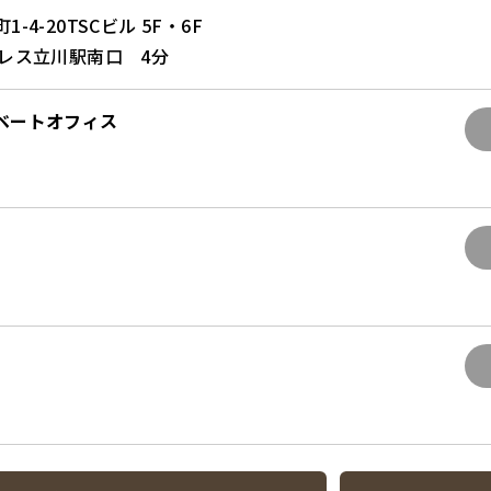
-4-20TSCビル 5F・6F
プレス立川駅南口 4分
イベートオフィス