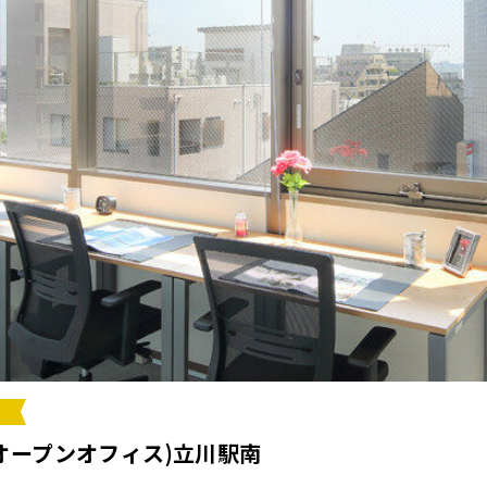
ce(オープンオフィス)立川駅南