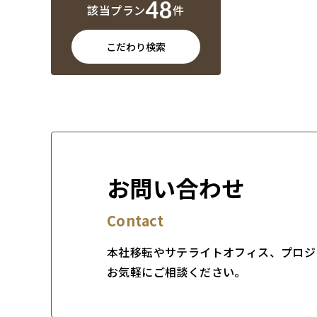
48
該当プラン
件
こだわり検索
お問い合わせ
Contact
本社移転やサテライトオフィス、プロジ
お気軽にご相談ください。