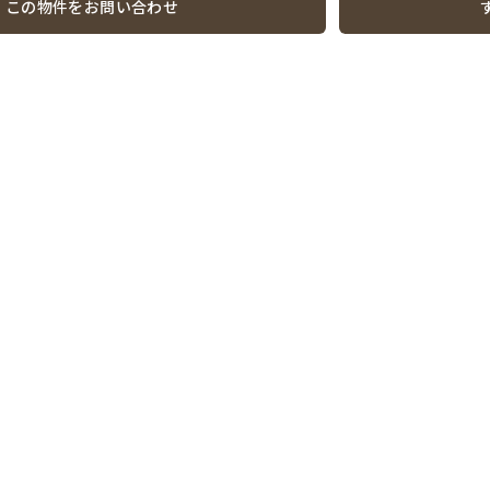
この物件をお問い合わせ