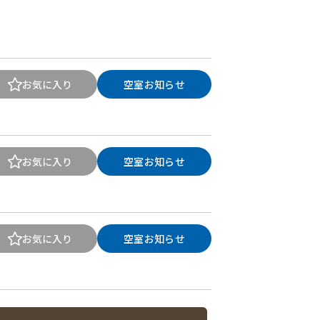
お気に入り
空室お知らせ
お気に入り
空室お知らせ
お気に入り
空室お知らせ