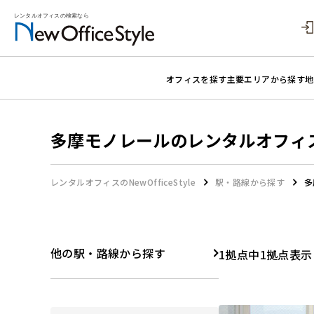
オフィスを探す
主要エリアから探す
地
多摩モノレールのレンタルオフィ
レンタルオフィスのNewOfficeStyle
駅・路線から探す
多
他の駅・路線から探す
1拠点中1拠点表示