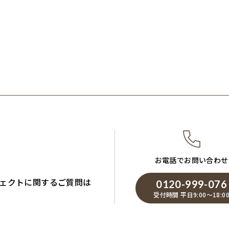
お電話でお問い合わせ
ェクトに関するご質問は
0120-999-076
受付時間 平日9:00～18:0