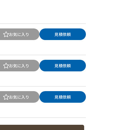
お気に入り
見積依頼
お気に入り
見積依頼
お気に入り
見積依頼