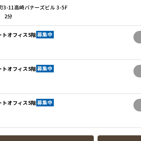
-11高崎バナーズビル 3-5F
 2分
ートオフィス5階
募集中
ートオフィス5階
募集中
ートオフィス5階
募集中