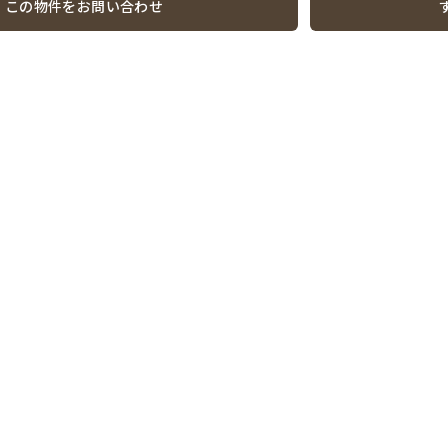
この物件をお問い合わせ