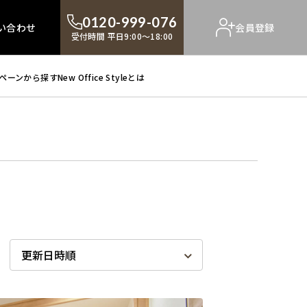
0120-999-076
い合わせ
会員登録
受付時間 平日9:00～18:00
ペーンから探す
New Office Styleとは