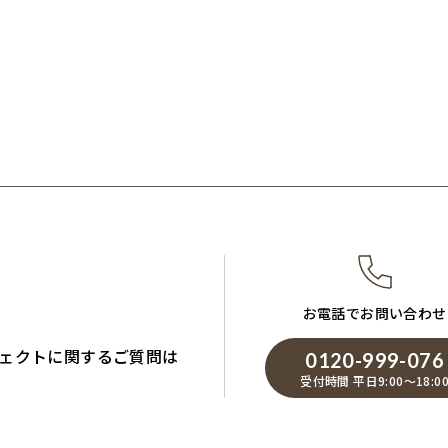
お電話でお問い合わせ
ェクトに関するご質問は
0120-999-076
受付時間 平日9:00～18:0