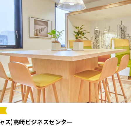
ージャス)高崎ビジネスセンター