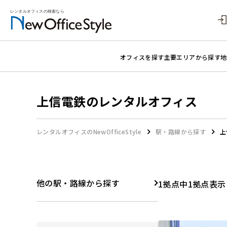
オフィスを探す
主要エリアから探す
地
上信電鉄のレンタルオフィス
レンタルオフィスのNewOfficeStyle
駅・路線から探す
上
他の駅・路線から探す
1拠点中1拠点表示