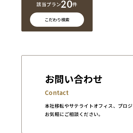
20
該当プラン
件
こだわり検索
お問い合わせ
Contact
本社移転やサテライトオフィス、プロジ
お気軽にご相談ください。