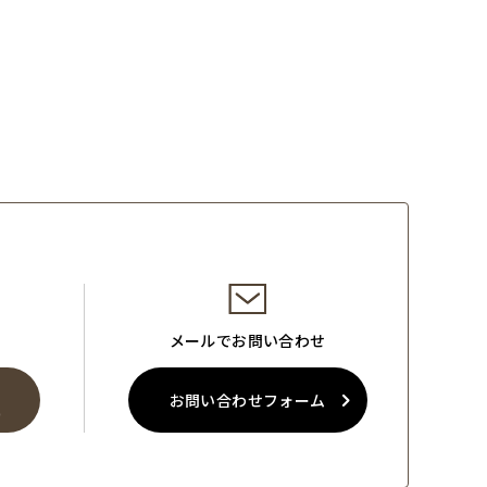
メールでお問い合わせ
お問い合わせフォーム
0