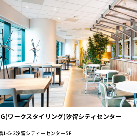
LING(ワークスタイリング)汐留シティセンター
1-5-2汐留シティーセンター5F