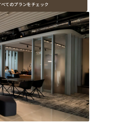
すべてのプランをチェック