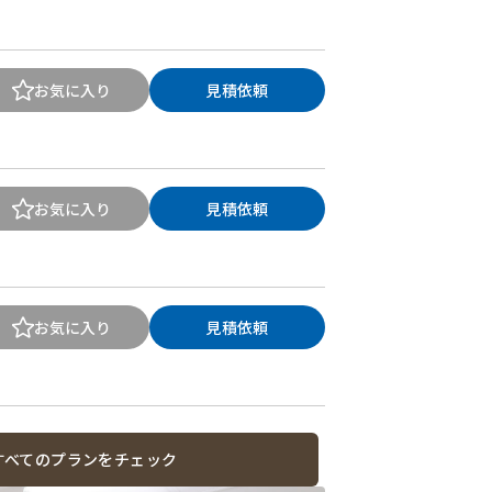
お気に入り
見積依頼
お気に入り
見積依頼
お気に入り
見積依頼
すべてのプランをチェック