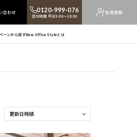
0120-999-076
い合わせ
会員登録
受付時間 平日9:00～18:00
ペーンから探す
New Office Styleとは