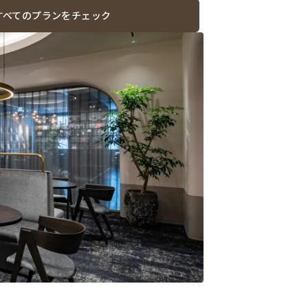
すべてのプランをチェック