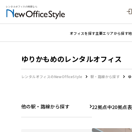
オフィスを探す
主要エリアから探す
地
ゆりかもめのレンタルオフィス
レンタルオフィスのNewOfficeStyle
駅・路線から探す
ゆ
他の駅・路線から探す
22拠点中20拠点