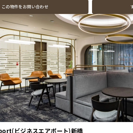
この物件をお問い合わせ
Airport(ビジネスエアポート)新橋