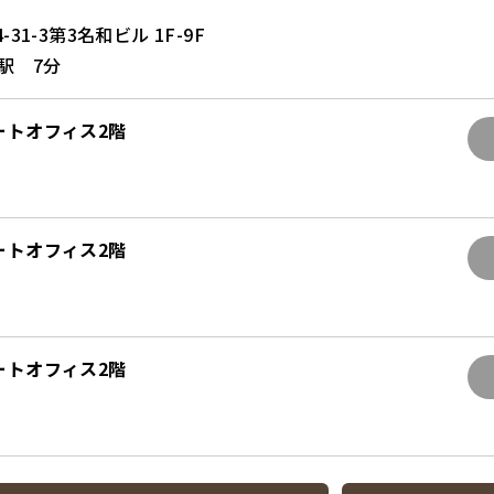
31-3第3名和ビル 1F-9F
駅 7分
ートオフィス2階
ートオフィス2階
ートオフィス2階