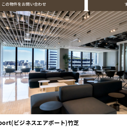
この物件をお問い合わせ
Airport(ビジネスエアポート)竹芝