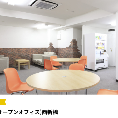
ce(オープンオフィス)西新橋