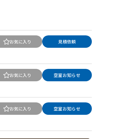
お気に入り
見積依頼
お気に入り
空室お知らせ
お気に入り
空室お知らせ