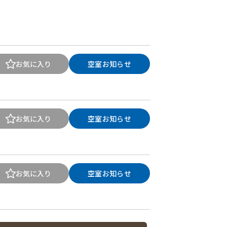
お気に入り
空室お知らせ
お気に入り
空室お知らせ
お気に入り
空室お知らせ