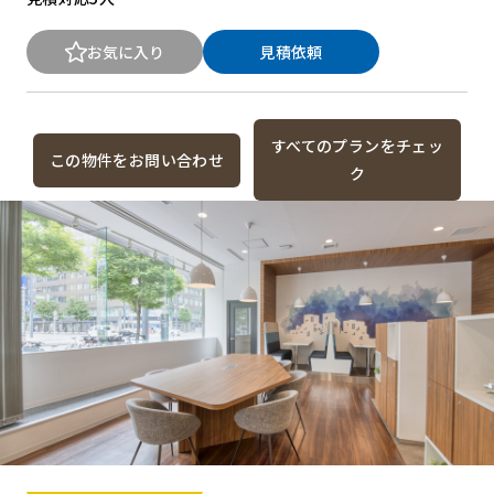
お気に入り
見積依頼
すべてのプランをチェッ
この物件をお問い合わせ
ク