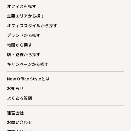
オフィスを探す
主要エリアから探す
オフィススタイルから探す
ブランドから探す
地図から探す
駅・路線から探す
キャンペーンから探す
New Office Styleとは
お知らせ
よくある質問
運営会社
お問い合わせ