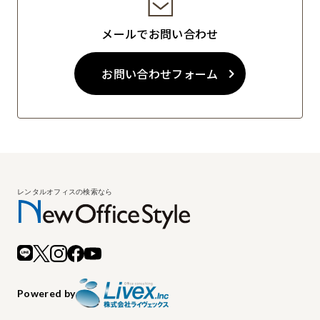
メールでお問い合わせ
お問い合わせフォーム
Powered by