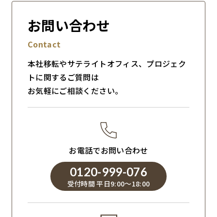
お問い合わせ
Contact
本社移転やサテライトオフィス、プロジェク
トに関するご質問は
お気軽にご相談ください。
お電話でお問い合わせ
0120-999-076
受付時間 平日9:00～18:00