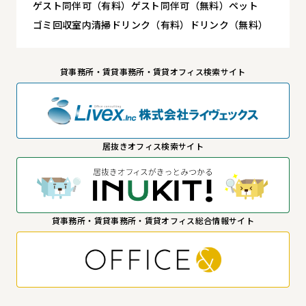
ゲスト同伴可（有料）
ゲスト同伴可（無料）
ペット
ゴミ回収
室内清掃
ドリンク（有料）
ドリンク（無料）
貸事務所・賃貸事務所・賃貸オフィス検索サイト
居抜きオフィス検索サイト
貸事務所・賃貸事務所・賃貸オフィス総合情報サイト