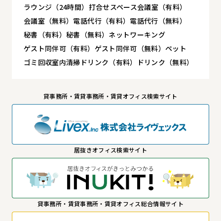
ラウンジ（24時間）
打合せスペース
会議室（有料）
会議室（無料）
電話代行（有料）
電話代行（無料）
秘書（有料）
秘書（無料）
ネットワーキング
ゲスト同伴可（有料）
ゲスト同伴可（無料）
ペット
ゴミ回収
室内清掃
ドリンク（有料）
ドリンク（無料）
貸事務所・賃貸事務所・賃貸オフィス検索サイト
居抜きオフィス検索サイト
貸事務所・賃貸事務所・賃貸オフィス総合情報サイト