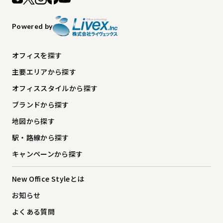
Powered by
オフィスを探す
主要エリアから探す
オフィススタイルから探す
ブランドから探す
地図から探す
駅・路線から探す
キャンペーンから探す
New Office Styleとは
お知らせ
よくある質問