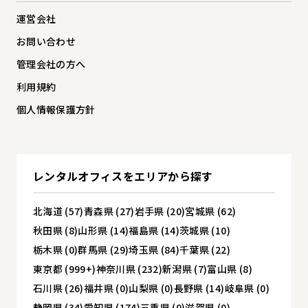
運営会社
お問い合わせ
管理会社の方へ
利用規約
個人情報保護方針
レンタルオフィスを
エリアから探す
北海道 (57)
青森県 (27)
岩手県 (20)
宮城県 (62)
秋田県 (8)
山形県 (14)
福島県 (14)
茨城県 (10)
栃木県 (0)
群馬県 (29)
埼玉県 (84)
千葉県 (22)
東京都 (999+)
神奈川県 (232)
新潟県 (7)
富山県 (8)
石川県 (26)
福井県 (0)
山梨県 (0)
長野県 (14)
岐阜県 (0)
静岡県 (34)
愛知県 (174)
三重県 (0)
滋賀県 (0)