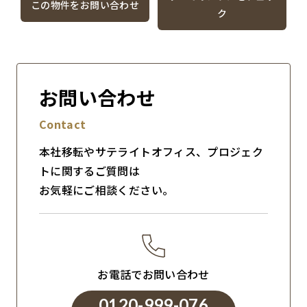
この物件をお問い合わせ
ク
お問い合わせ
Contact
本社移転やサテライトオフィス、プロジェク
トに関するご質問は
お気軽にご相談ください。
お電話でお問い合わせ
0120-999-076