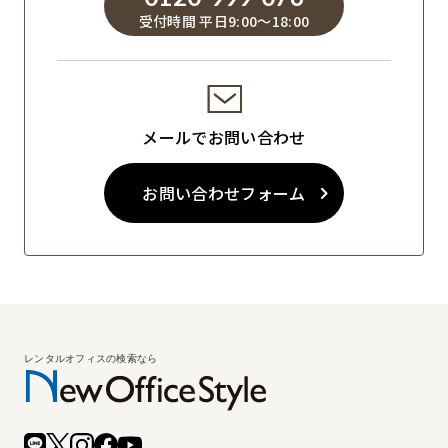
受付時間 平日9:00～18:00
メールでお問い合わせ
お問い合わせフォーム