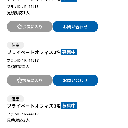
プランID：R-44115
見積対応
1人
お気に入り
お問い合わせ
個室
プライベートオフィス2名
募集中
プランID：R-44117
見積対応
2人
お気に入り
お問い合わせ
個室
プライベートオフィス3名
募集中
プランID：R-44118
見積対応
3人