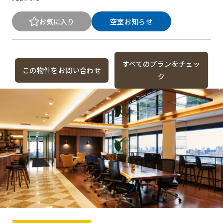
お気に入り
空室お知らせ
すべてのプランをチェッ
この物件をお問い合わせ
ク