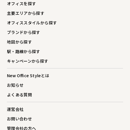
オフィスを探す
主要エリアから探す
オフィススタイルから探す
ブランドから探す
地図から探す
駅・路線から探す
キャンペーンから探す
New Office Styleとは
お知らせ
よくある質問
運営会社
お問い合わせ
管理会社の方へ