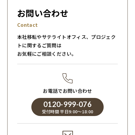
お問い合わせ
Contact
本社移転やサテライトオフィス、プロジェク
トに関するご質問は
お気軽にご相談ください。
お電話でお問い合わせ
0120-999-076
受付時間 平日9:00～18:00