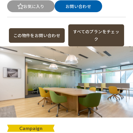
お気に入り
お問い合わせ
すべてのプランをチェッ
この物件をお問い合わせ
ク
Campaign