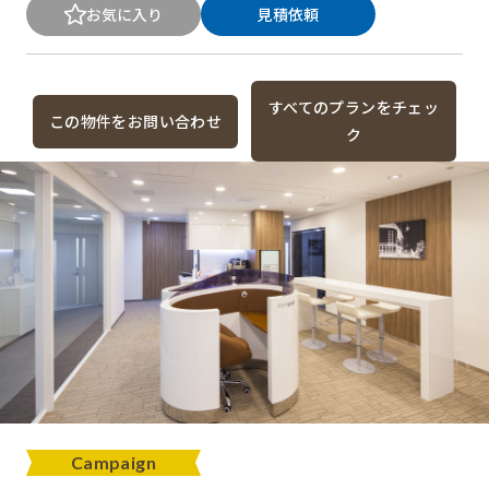
お気に入り
見積依頼
すべてのプランをチェッ
この物件をお問い合わせ
ク
Campaign