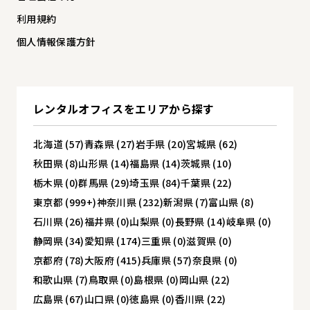
利用規約
個人情報保護方針
レンタルオフィスを
エリアから探す
北海道 (57)
青森県 (27)
岩手県 (20)
宮城県 (62)
秋田県 (8)
山形県 (14)
福島県 (14)
茨城県 (10)
栃木県 (0)
群馬県 (29)
埼玉県 (84)
千葉県 (22)
東京都 (999+)
神奈川県 (232)
新潟県 (7)
富山県 (8)
石川県 (26)
福井県 (0)
山梨県 (0)
長野県 (14)
岐阜県 (0)
静岡県 (34)
愛知県 (174)
三重県 (0)
滋賀県 (0)
京都府 (78)
大阪府 (415)
兵庫県 (57)
奈良県 (0)
和歌山県 (7)
鳥取県 (0)
島根県 (0)
岡山県 (22)
広島県 (67)
山口県 (0)
徳島県 (0)
香川県 (22)