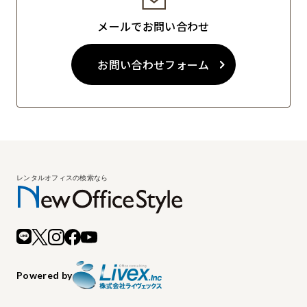
メールでお問い合わせ
お問い合わせフォーム
Powered by