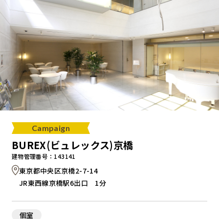
Campaign
BUREX(ビュレックス)京橋
建物管理番号：143141
東京都中央区京橋2-7-14
JR東西線京橋駅6出口 1分
個室