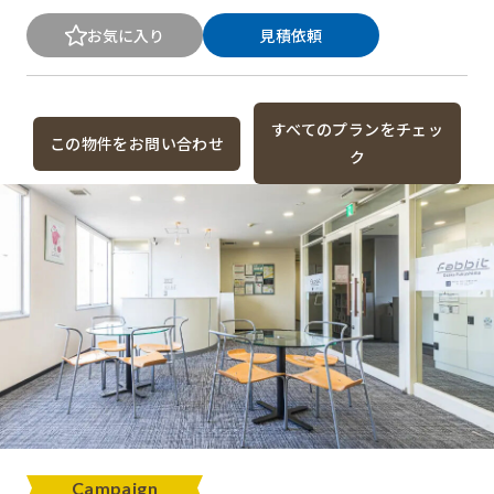
お気に入り
見積依頼
すべてのプランをチェッ
この物件をお問い合わせ
ク
Campaign