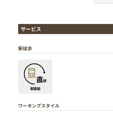
サービス
駅徒歩
ワーキングスタイル