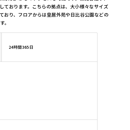
しております。こちらの拠点は、大小様々なサイズ
ており、フロアからは皇居外苑や日比谷公園などの
す。
24時間365日