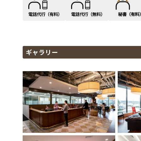
ギャラリー