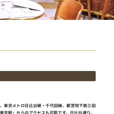
、東京メトロ日比谷線・千代田線、都営地下鉄三田
東京駅」からのアクセスも可能です。日比谷通り、