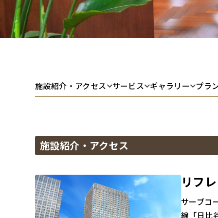
施設紹介・アクセス
サービス
ギャラリー
プラ
施設紹介・アクセス
リフレ
サーブコ
線「日比