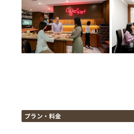
プラン・料金