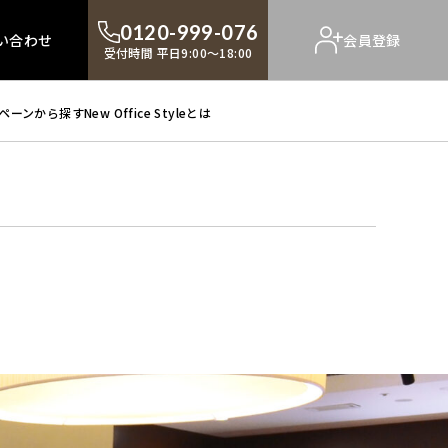
0120-999-076
い合わせ
会員登録
受付時間 平日9:00～18:00
ペーンから探す
New Office Styleとは