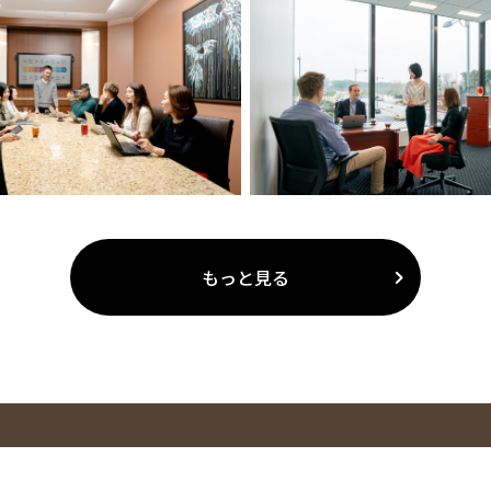
もっと見る