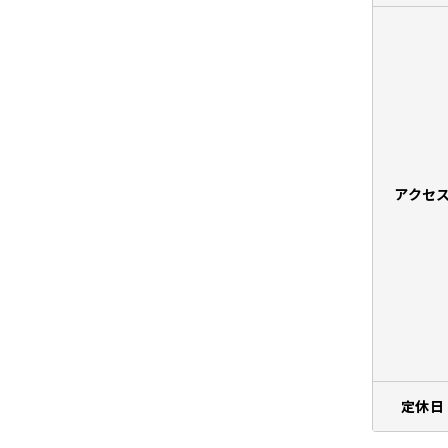
アクセ
定休日