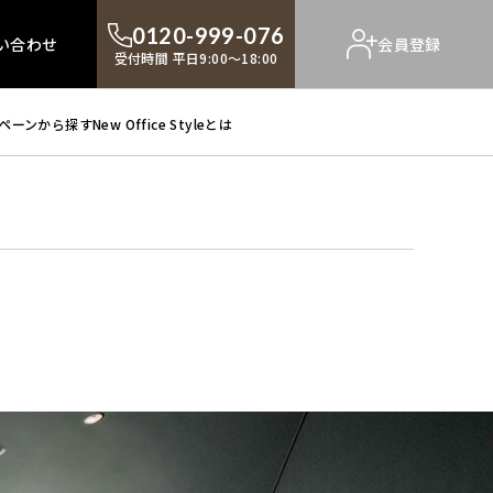
0120-999-076
い合わせ
会員登録
受付時間 平日9:00～18:00
ペーンから探す
New Office Styleとは