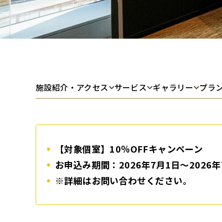
施設紹介・アクセス
サービス
ギャラリー
プラ
【対象個室】10％OFFキャンペーン
お申込み期間：2026年7月1日～2026年
※詳細はお問い合わせください。