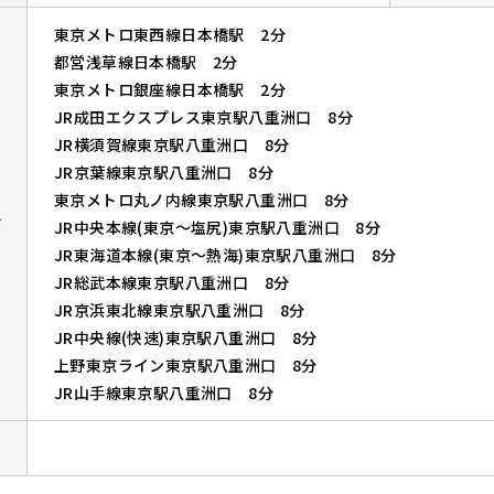
東京メトロ東西線日本橋駅 2分
都営浅草線日本橋駅 2分
東京メトロ銀座線日本橋駅 2分
JR成田エクスプレス東京駅八重洲口 8分
JR横須賀線東京駅八重洲口 8分
JR京葉線東京駅八重洲口 8分
東京メトロ丸ノ内線東京駅八重洲口 8分
ス
JR中央本線(東京～塩尻)東京駅八重洲口 8分
JR東海道本線(東京～熱海)東京駅八重洲口 8分
JR総武本線東京駅八重洲口 8分
JR京浜東北線東京駅八重洲口 8分
JR中央線(快速)東京駅八重洲口 8分
上野東京ライン東京駅八重洲口 8分
JR山手線東京駅八重洲口 8分