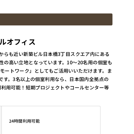
タルオフィス
駅からも近い新築ビル日本橋3丁目スクエア内にある
の高い立地となっています。10～20名用の個室も
モートワーク」としてもご活用いいただけます。ま
です。3名以上の個室利用なら、日本国内全拠点の
間利用可能！短期プロジェクトやコールセンター等
24時間利用可能