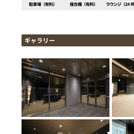
ギャラリー