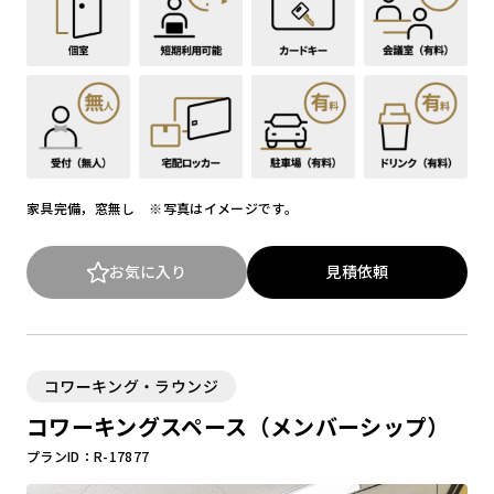
家具完備，窓無し ※写真はイメージです。
お気に入り
見積依頼
コワーキング・ラウンジ
コワーキングスペース（メンバーシップ）
プランID：R-17877