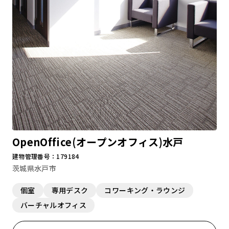
OpenOffice(オープンオフィス)水戸
建物管理番号：179184
茨城県水戸市
個室
専用デスク
コワーキング・ラウンジ
バーチャルオフィス