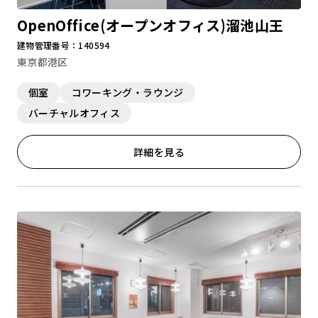
OpenOffice(オープンオフィス)溜池山王
建物管理番号：140594
東京都港区
個室
コワーキング・ラウンジ
バーチャルオフィス
詳細を見る