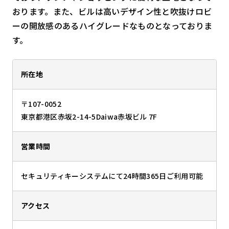
おります。また、ビルは高いデザイン性と吹抜けロビ
ーの開放感のあるハイグレードなものとなっておりま
す。
所在地
〒107-0052
東京都港区赤坂2-14-5Daiwa赤坂ビル 7F
営業時間
セキュリティキーシステムにて24時間365日ご利用可能
アクセス