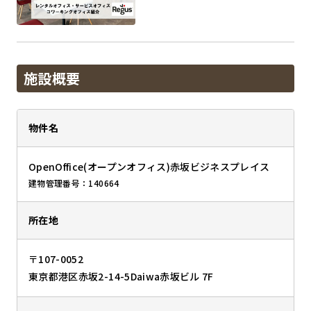
施設概要
物件名
OpenOffice(オープンオフィス)赤坂ビジネスプレイス
建物管理番号：140664
所在地
〒107-0052
東京都港区赤坂2-14-5Daiwa赤坂ビル 7F