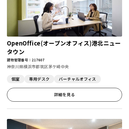
OpenOffice(オープンオフィス)港北ニュー
タウン
建物管理番号：217607
神奈川県横浜市都筑区茅ケ崎中央
個室
専用デスク
バーチャルオフィス
詳細を見る