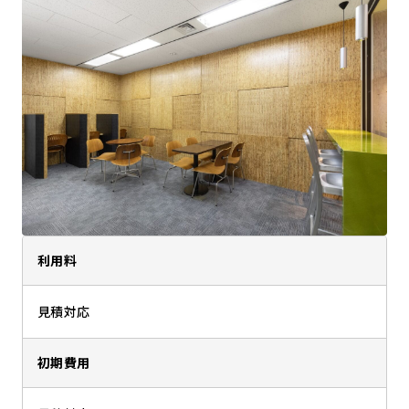
利用料
見積対応
初期費用