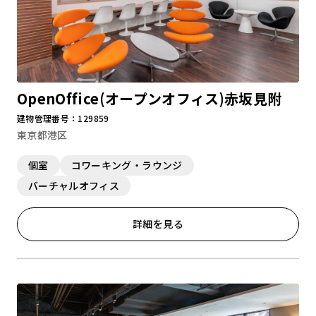
OpenOffice(オープンオフィス)赤坂見附
建物管理番号：129859
東京都港区
個室
コワーキング・ラウンジ
バーチャルオフィス
詳細を見る