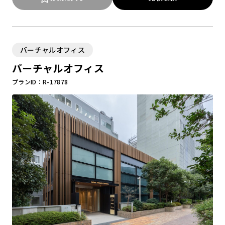
バーチャルオフィス
バーチャルオフィス
プランID：R-17878