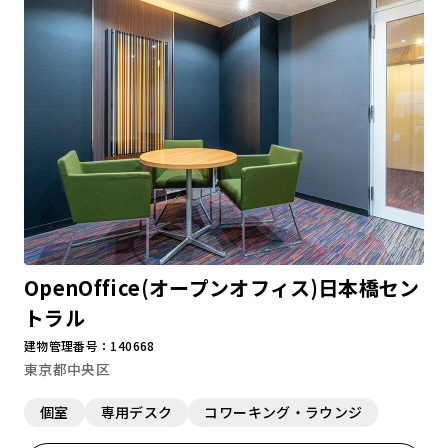
OpenOffice(オープンオフィス)日本橋セン
トラル
建物管理番号：140668
東京都中央区
個室
専用デスク
コワーキング・ラウンジ