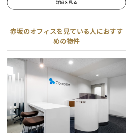
詳細を見る
赤坂のオフィスを見ている人におすす
めの物件