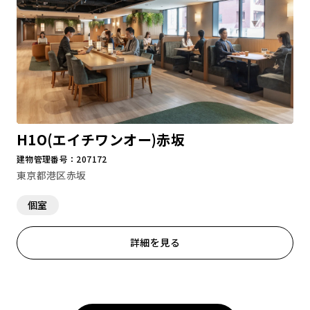
H1O(エイチワンオー)赤坂
建物管理番号：207172
東京都港区赤坂
個室
詳細を見る