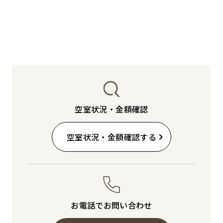
空室状況・金額確認
空室状況・金額確認する
お電話でお問い合わせ