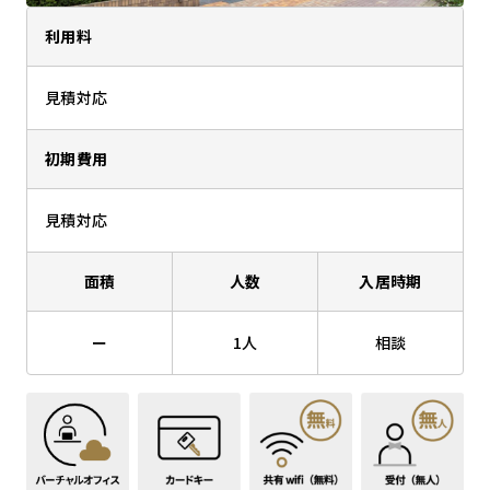
利用料
見積対応
初期費用
見積対応
面積
人数
入居時期
ー
1人
相談