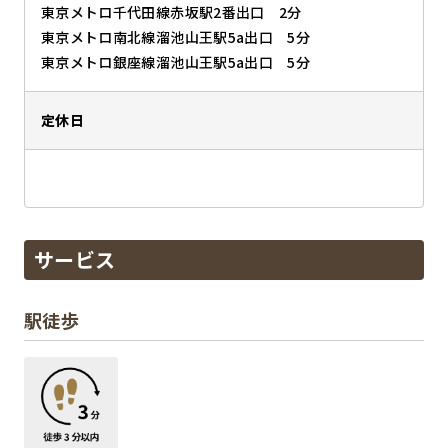
東京メトロ千代田線赤坂駅2番出口 2分
東京メトロ南北線溜池山王駅5a出口 5分
東京メトロ銀座線溜池山王駅5a出口 5分
定休日
サービス
駅徒歩