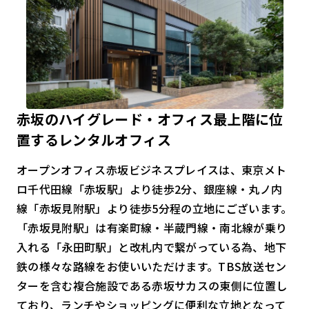
赤坂のハイグレード・オフィス最上階に位
置するレンタルオフィス
オープンオフィス赤坂ビジネスプレイスは、東京メト
ロ千代田線「赤坂駅」より徒歩2分、銀座線・丸ノ内
線「赤坂見附駅」より徒歩5分程の立地にございます。
「赤坂見附駅」は有楽町線・半蔵門線・南北線が乗り
入れる「永田町駅」と改札内で繋がっている為、地下
鉄の様々な路線をお使いいただけます。TBS放送セン
ターを含む複合施設である赤坂サカスの東側に位置し
ており、ランチやショッピングに便利な立地となって