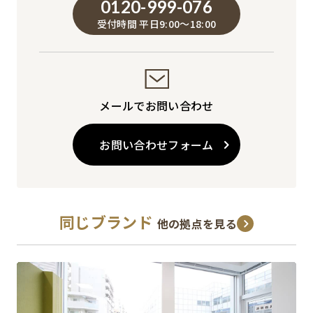
0120-999-076
受付時間 平日9:00～18:00
メールでお問い合わせ
お問い合わせフォーム
同じブランド
他の拠点を見る