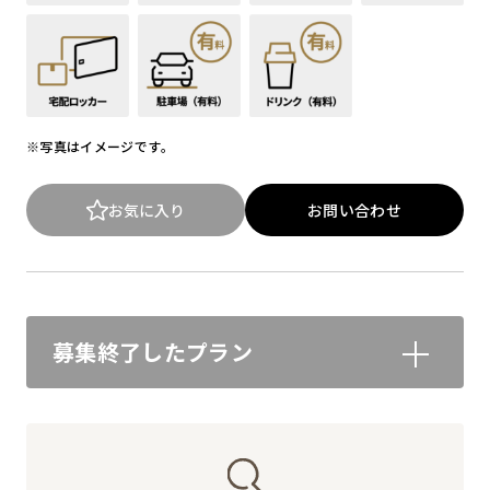
※写真はイメージです。
お気に入り
お問い合わせ
募集終了したプラン