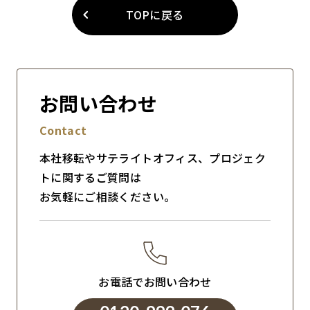
TOPに戻る
お問い合わせ
Contact
本社移転やサテライトオフィス、プロジェク
トに関するご質問は
お気軽にご相談ください。
お電話でお問い合わせ