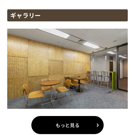
ギャラリー
もっと見る