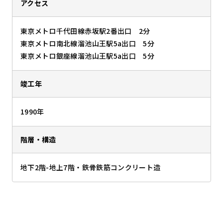
アクセス
東京メトロ千代田線赤坂駅2番出口 2分
東京メトロ南北線溜池山王駅5a出口 5分
東京メトロ銀座線溜池山王駅5a出口 5分
竣工年
1990年
階層・構造
地下2階-地上7階・鉄骨鉄筋コンクリート造