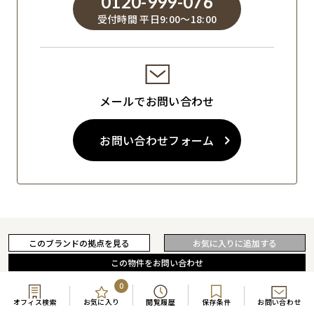
0120-999-076
受付時間 平日9:00～18:00
メールでお問い合わせ
お問い合わせフォーム
このブランドの拠点を見る
この物件をお問い合わせ
0
オフィス検索
お気に入り
閲覧履歴
保存条件
お問い合わせ