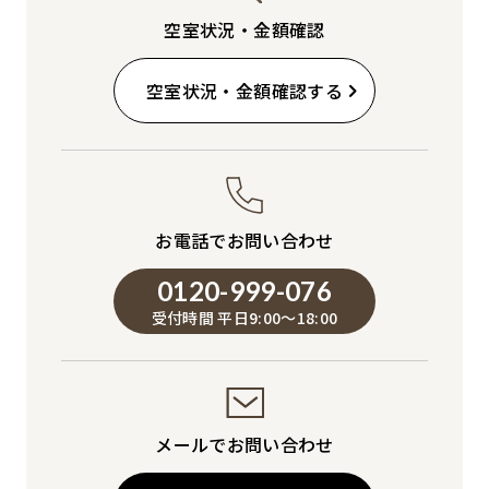
空室状況・金額確認
空室状況・金額確認する
お電話でお問い合わせ
0120-999-076
受付時間 平日9:00～18:00
メールでお問い合わせ