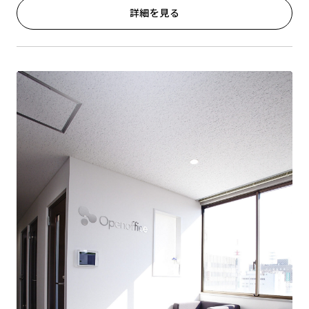
詳細を見る