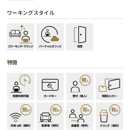
ワーキングスタイル
特徴