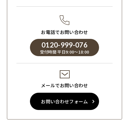
お電話でお問い合わせ
0120-999-076
受付時間 平日9:00～18:00
メールでお問い合わせ
お問い合わせフォーム