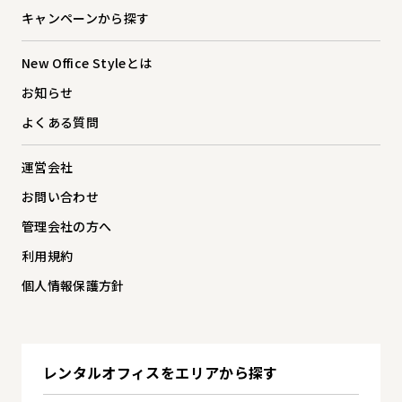
キャンペーンから探す
New Office Styleとは
お知らせ
よくある質問
運営会社
お問い合わせ
管理会社の方へ
利用規約
個人情報保護方針
レンタルオフィスを
エリアから探す