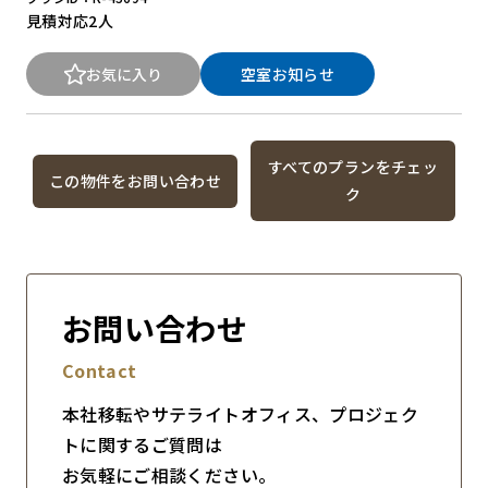
見積対応
2人
お気に入り
空室お知らせ
すべてのプランをチェッ
この物件をお問い合わせ
ク
お問い合わせ
Contact
本社移転やサテライトオフィス、プロジェク
トに関するご質問は
お気軽にご相談ください。