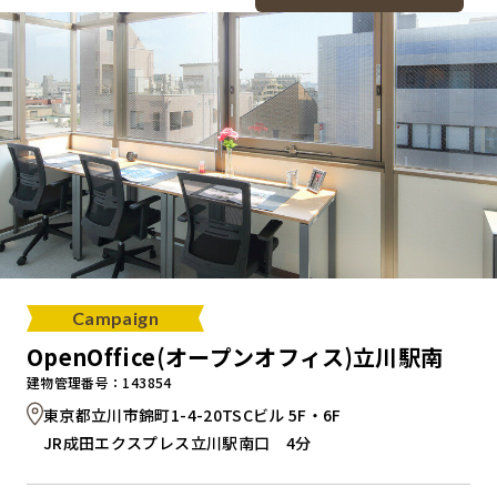
Campaign
OpenOffice(オープンオフィス)立川駅南
建物管理番号：143854
東京都立川市錦町1-4-20TSCビル 5F・6F
JR成田エクスプレス立川駅南口 4分