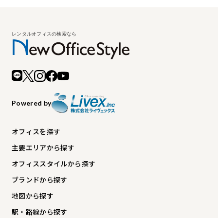
Powered by
オフィスを探す
主要エリアから探す
オフィススタイルから探す
ブランドから探す
地図から探す
駅・路線から探す