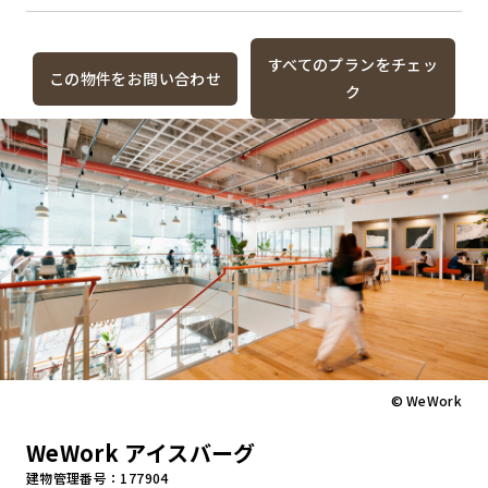
すべてのプランをチェッ
この物件をお問い合わせ
ク
© WeWork
WeWork アイスバーグ
建物管理番号：177904