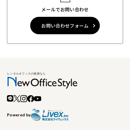
メールでお問い合わせ
お問い合わせフォーム
Powered by