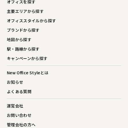
オフィスを探す
主要エリアから探す
オフィススタイルから探す
ブランドから探す
地図から探す
駅・路線から探す
キャンペーンから探す
New Office Styleとは
お知らせ
よくある質問
運営会社
お問い合わせ
管理会社の方へ