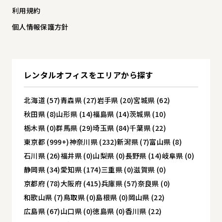
利用規約
個人情報保護方針
レンタルオフィスを
エリアから探す
北海道 (57)
青森県 (27)
岩手県 (20)
宮城県 (62)
秋田県 (8)
山形県 (14)
福島県 (14)
茨城県 (10)
栃木県 (0)
群馬県 (29)
埼玉県 (84)
千葉県 (22)
東京都 (999+)
神奈川県 (232)
新潟県 (7)
富山県 (8)
石川県 (26)
福井県 (0)
山梨県 (0)
長野県 (14)
岐阜県 (0)
静岡県 (34)
愛知県 (174)
三重県 (0)
滋賀県 (0)
京都府 (78)
大阪府 (415)
兵庫県 (57)
奈良県 (0)
和歌山県 (7)
鳥取県 (0)
島根県 (0)
岡山県 (22)
広島県 (67)
山口県 (0)
徳島県 (0)
香川県 (22)