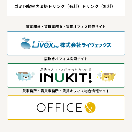
ゴミ回収
室内清掃
ドリンク（有料）
ドリンク（無料）
貸事務所・賃貸事務所・賃貸オフィス検索サイト
居抜きオフィス検索サイト
貸事務所・賃貸事務所・賃貸オフィス総合情報サイト