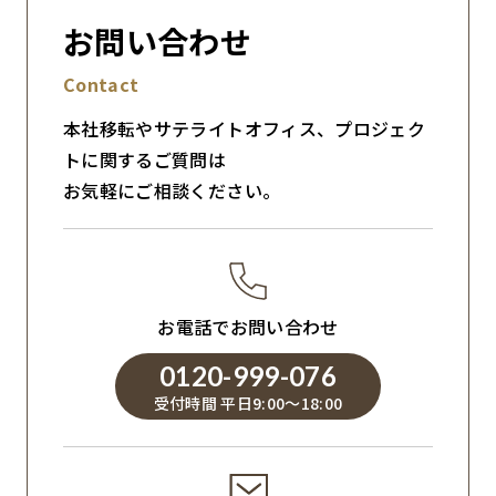
お問い合わせ
Contact
本社移転やサテライトオフィス、プロジェク
トに関するご質問は
お気軽にご相談ください。
お電話でお問い合わせ
0120-999-076
受付時間 平日9:00～18:00