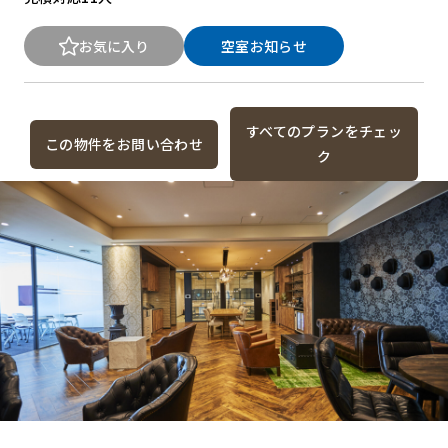
お気に入り
空室お知らせ
すべてのプランをチェッ
この物件をお問い合わせ
ク