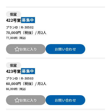
個室
422号室
募集中
プランID：R-30502
70,000円
（税抜）/ 月
2人
77,000円（税込）
お気に入り
お問い合わせ
個室
423号室
募集中
プランID：R-30503
60,000円
（税抜）/ 月
2人
66,000円（税込）
お気に入り
お問い合わせ