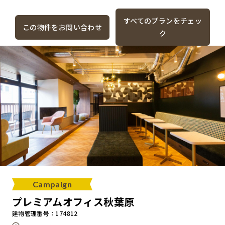
すべてのプランをチェッ
この物件をお問い合わせ
ク
Campaign
プレミアムオフィス秋葉原
建物管理番号：174812