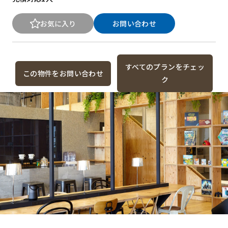
お気に入り
お問い合わせ
すべてのプランをチェッ
この物件をお問い合わせ
ク