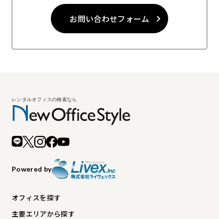
お問い合わせフォーム
Powered by
オフィスを探す
主要エリアから探す