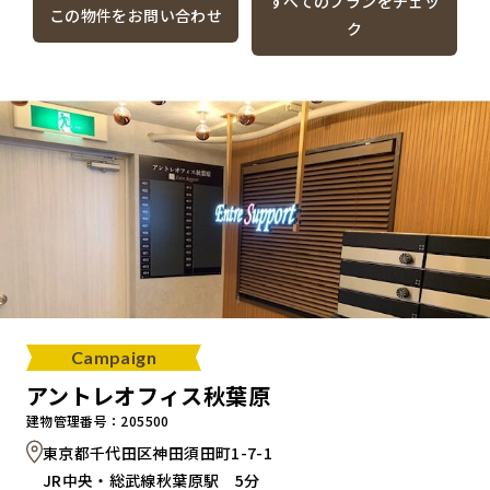
すべてのプランをチェッ
この物件をお問い合わせ
ク
Campaign
アントレオフィス秋葉原
建物管理番号：205500
東京都千代田区神田須田町1-7-1
JR中央・総武線秋葉原駅 5分