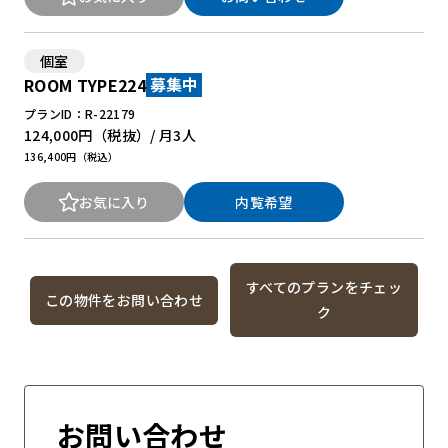
個室
ROOM TYPE224
募集中
プランID：R-22179
124,000円
（税抜）/ 月
3人
136,400円（税込）
お気に入り
内覧希望
すべてのプランをチェッ
この物件をお問い合わせ
ク
お問い合わせ