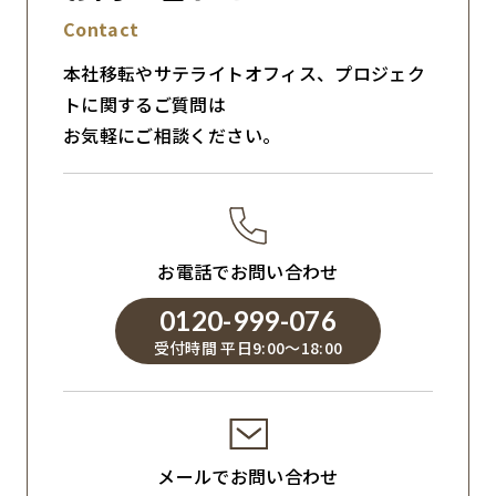
Contact
本社移転やサテライトオフィス、プロジェク
トに関するご質問は
お気軽にご相談ください。
お電話でお問い合わせ
0120-999-076
受付時間 平日9:00～18:00
メールでお問い合わせ