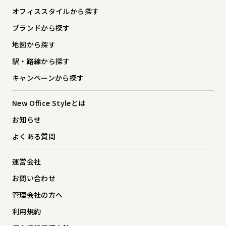
オフィススタイルから探す
ブランドから探す
地図から探す
駅・路線から探す
キャンペーンから探す
New Office Styleとは
お知らせ
よくある質問
運営会社
お問い合わせ
管理会社の方へ
利用規約