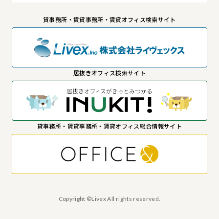
貸事務所・賃貸事務所・賃貸オフィス検索サイト
居抜きオフィス検索サイト
貸事務所・賃貸事務所・賃貸オフィス総合情報サイト
Copyright ©Livex All rights reserved.