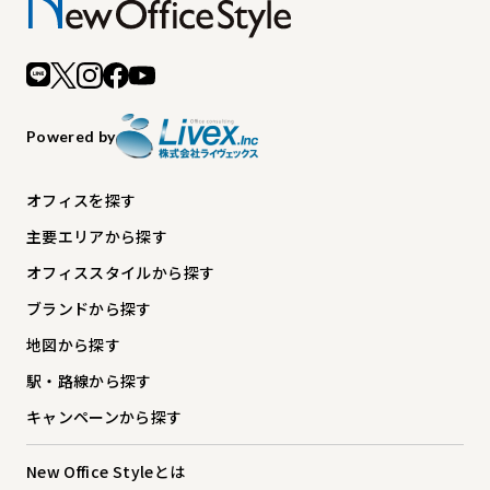
Powered by
オフィスを探す
主要エリアから探す
オフィススタイルから探す
ブランドから探す
地図から探す
駅・路線から探す
キャンペーンから探す
New Office Styleとは