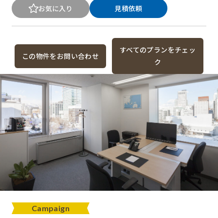
お気に入り
見積依頼
すべてのプランをチェッ
この物件をお問い合わせ
ク
Campaign