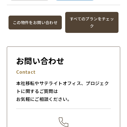
すべてのプランをチェッ
この物件をお問い合わせ
ク
お問い合わせ
Contact
本社移転やサテライトオフィス、プロジェク
トに関するご質問は
お気軽にご相談ください。