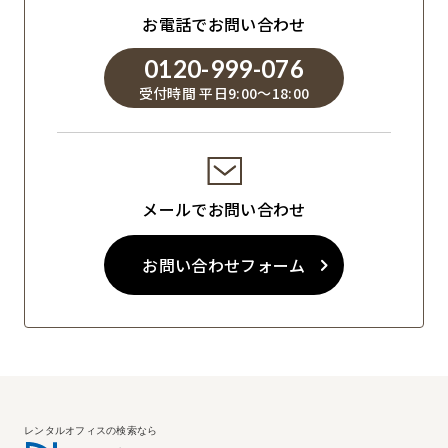
お電話でお問い合わせ
0120-999-076
受付時間 平日9:00～18:00
メールでお問い合わせ
お問い合わせフォーム