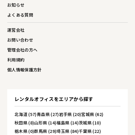
お知らせ
よくある質問
運営会社
お問い合わせ
管理会社の方へ
利用規約
個人情報保護方針
レンタルオフィスを
エリアから探す
北海道 (57)
青森県 (27)
岩手県 (20)
宮城県 (62)
秋田県 (8)
山形県 (14)
福島県 (14)
茨城県 (10)
栃木県 (0)
群馬県 (29)
埼玉県 (84)
千葉県 (22)