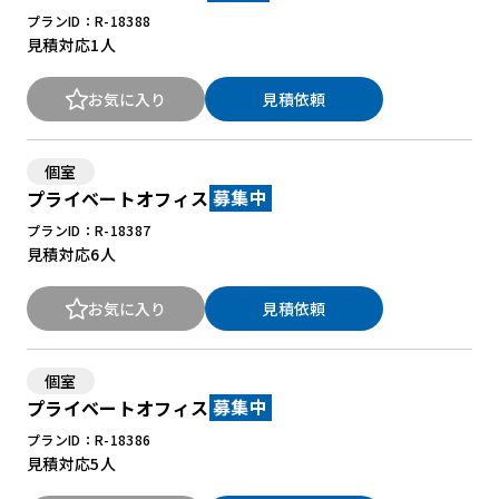
プランID：R-18388
見積対応
1人
お気に入り
見積依頼
個室
プライベートオフィス
募集中
プランID：R-18387
見積対応
6人
お気に入り
見積依頼
個室
プライベートオフィス
募集中
プランID：R-18386
見積対応
5人