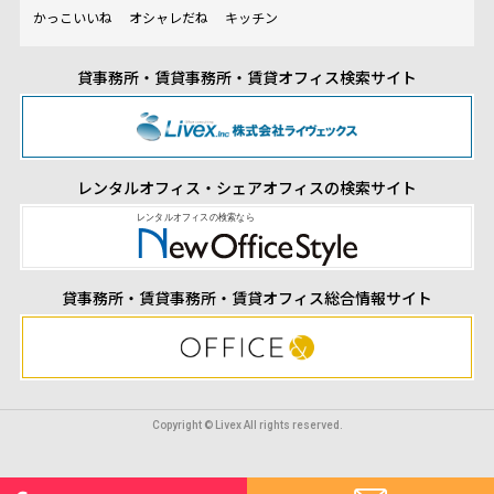
かっこいいね
オシャレだね
キッチン
貸事務所・賃貸事務所・賃貸オフィス検索サイト
レンタルオフィス・シェアオフィスの検索サイト
貸事務所・賃貸事務所・賃貸オフィス総合情報サイト
Copyright © Livex All rights reserved.