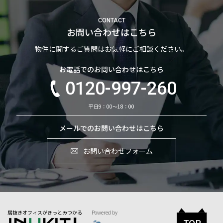
CONTACT
お問い合わせはこちら
物件に関するご質問はお気軽にご相談ください。
お電話でのお問い合わせはこちら
0120-997-260
平日9：00～18：00
メールでのお問い合わせはこちら
お問い合わせフォーム
居抜きオフィスがきっとみつかる
Powered by
TOP