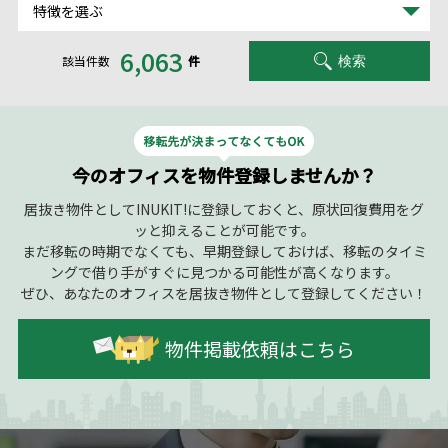
特徴を選ぶ
6,063
該当件数
件
検索
今のオフィスを物件登録しませんか？
居抜き物件としてINUKIT!に登録しておくと、原状回復費用をグ
ッと抑えることが可能です。
まだ移転の時期でなくても、早期登録しておけば、移転のタイミ
ングで借り手がすぐに見つかる可能性が高くなります。
ぜひ、あなたのオフィスを居抜き物件として登録してください！
物件掲載依頼はこちら