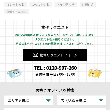
オシャレだね
かっこいいね
トイレ男女別
什器付き
駅から5分以内
物件リクエスト
お好みの居抜きオフィスが見つからなかった方はこちらから
リクエストをお送りください。
希望の条件からおすすめの居抜きオフィスをご紹介します。
物件リクエストフォーム
TEL : 0120-997-260
受付時間 平日9:00～18:00
居抜きオフィスを検索
エリアを選ぶ
広さ/人数を選ぶ