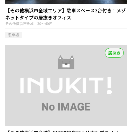
【その他横浜市全域エリア】駐車スペース3台付き！メゾ
ネットタイプの居抜きオフィス
その他横浜市全域 30～40坪
駐車場
居抜き