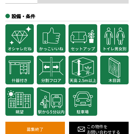
設備・条件
この物件を
募集終了
お問い合わせする