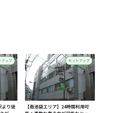
トアップ
セットアップ
駅より徒
【南池袋エリア】24時間利用可