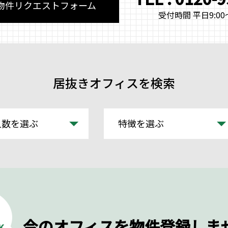
物件リクエストフォーム
受付時間 平日9:00～
居抜きオフィスを検索
人数を選ぶ
特徴を選ぶ
今のオフィスを物件登録しま