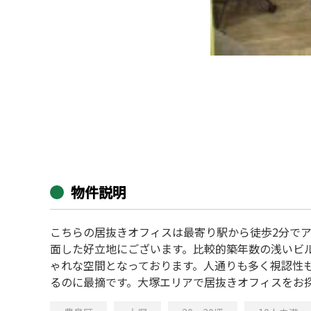
物件説明
こちらの居抜きオフィスは最寄り駅から徒歩2分で
面した好立地にございます。比較的築年数の浅いビ
ゃれな空間となっております。人通りも多く視認性
るのに最摘です。大塚エリアで居抜きオフィスをお