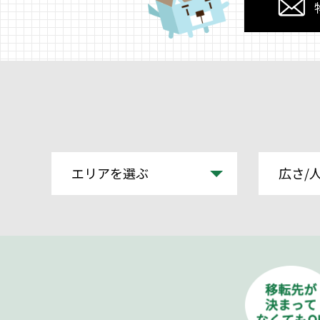
エリアを選ぶ
広さ/