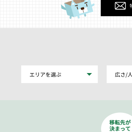
エリアを選ぶ
広さ/