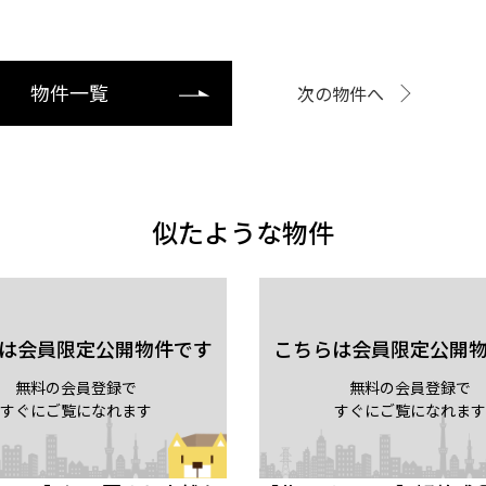
物件一覧
次の物件へ
似たような物件
は会員限定公開物件です
こちらは会員限定公開
無料の会員登録で
無料の会員登録で
すぐにご覧になれます
すぐにご覧になれます