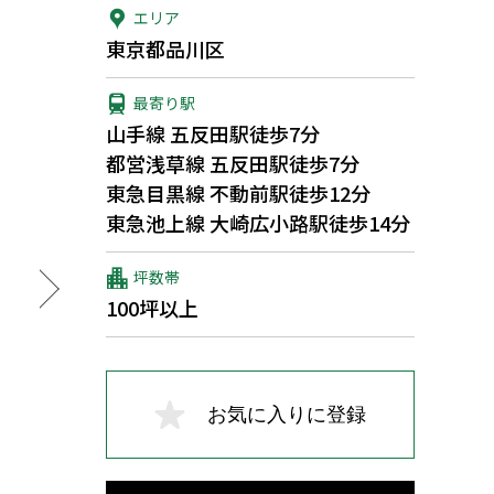
エリア
東京都品川区
最寄り駅
山手線 五反田駅徒歩7分
都営浅草線 五反田駅徒歩7分
東急目黒線 不動前駅徒歩12分
東急池上線 大崎広小路駅徒歩14分
坪数帯
100坪以上
お気に入りに登録