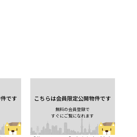
物件です
こちらは会員限定公開物件です
無料の会員登録で
すぐにご覧になれます