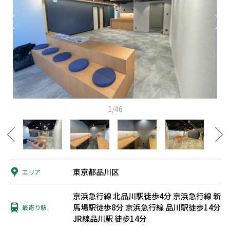
1/46
東京都品川区
エリア
京浜急行線 北品川駅徒歩4分
京浜急行線 新
馬場駅徒歩8分
京浜急行線 品川駅徒歩14分
最寄り駅
JR線品川駅 徒歩14分