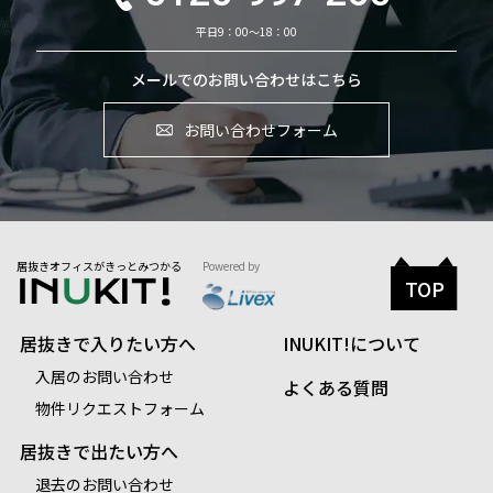
平日9：00～18：00
メールでのお問い合わせはこちら
お問い合わせフォーム
居抜きオフィスがきっとみつかる
Powered by
TOP
居抜きで入りたい方へ
INUKIT!について
入居のお問い合わせ
よくある質問
物件リクエストフォーム
居抜きで出たい方へ
退去のお問い合わせ