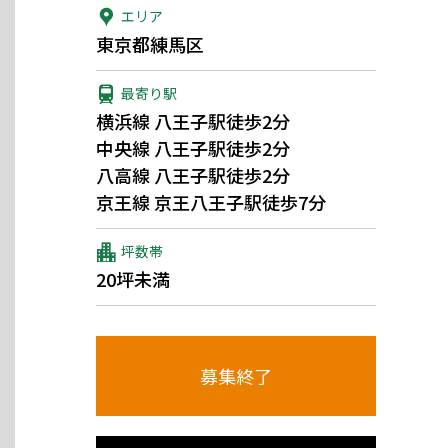
エリア
東京都練馬区
最寄り駅
横浜線 八王子駅徒歩2分
中央線 八王子駅徒歩2分
八高線 八王子駅徒歩2分
京王線 京王八王子駅徒歩7分
坪数帯
20坪未満
募集終了