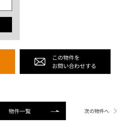
この物件を
お問い合わせする
物件一覧
次の物件へ