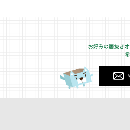
お好みの居抜きオ
希