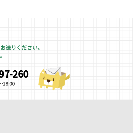
をお送りください。
す。
997-260
18:00