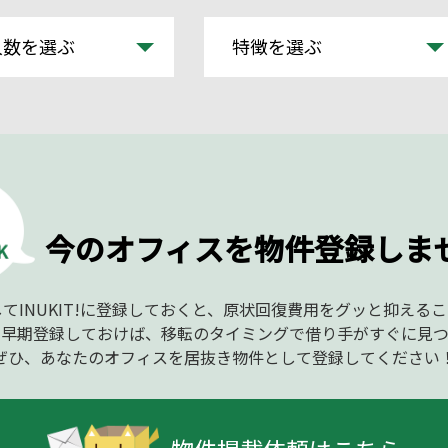
人数を選ぶ
特徴を選ぶ
今のオフィスを物件登録しま
てINUKIT!に登録しておくと、原状回復費用をグッと抑える
、早期登録しておけば、移転のタイミングで借り手がすぐに見つ
ぜひ、あなたのオフィスを居抜き物件として登録してください