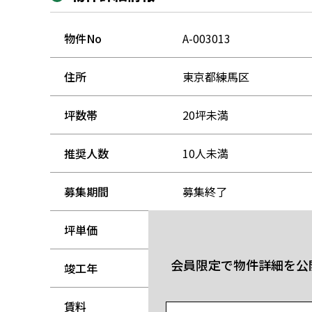
物件No
A-003013
住所
東京都練馬区
坪数帯
20坪未満
推奨人数
10人未満
募集期間
募集終了
坪単価
-
会員限定で物件詳細を公
竣工年
-
賃料
-