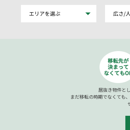
エリアを選ぶ
広さ/
居抜き物件とし
まだ移転の時期でなくても