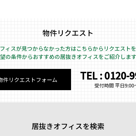
物件リクエスト
フィスが見つからなかった方はこちらから
リクエスト
望の条件からおすすめの居抜きオフィスをご紹介しま
TEL : 0120-
物件リクエストフォーム
受付時間 平日9:00～
居抜きオフィスを検索