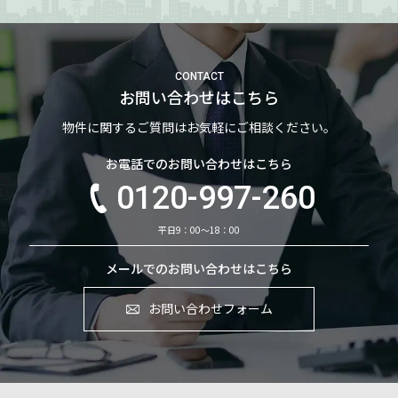
CONTACT
お問い合わせはこちら
物件に関するご質問はお気軽にご相談ください。
お電話でのお問い合わせはこちら
0120-997-260
平日9：00～18：00
メールでのお問い合わせはこちら
お問い合わせフォーム