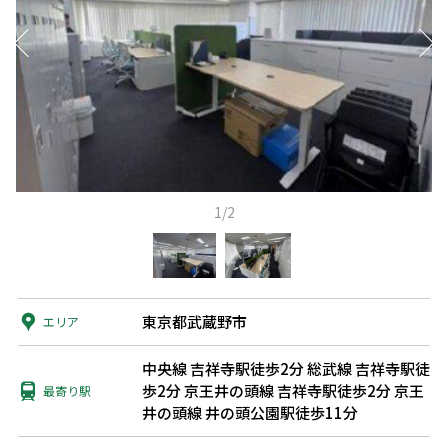
1/2
東京都武蔵野市
エリア
中央線 吉祥寺駅徒歩2分
総武線 吉祥寺駅徒
歩2分
京王井の頭線 吉祥寺駅徒歩2分
京王
最寄り駅
井の頭線 井の頭公園駅徒歩11分