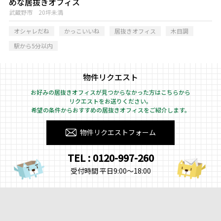
めな居抜きオフィス
武蔵野市 20坪未満
オシャレだね
かっこいいね
居抜きオフィス
木目調
駅から5分以内
物件リクエスト
お好みの居抜きオフィスが見つからなかった方はこちらから
リクエストをお送りください。
希望の条件からおすすめの居抜きオフィスをご紹介します。
物件リクエストフォーム
TEL : 0120-997-260
受付時間 平日9:00～18:00