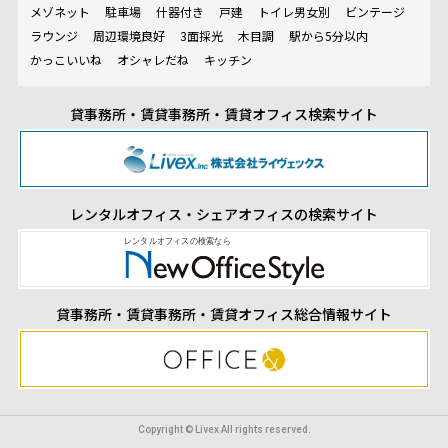
メゾネット
駐車場
什器付き
戸建
トイレ男女別
ビンテージ
ラウンジ
周辺環境良好
3面採光
木目調
駅から5分以内
かっこいいね
オシャレだね
キッチン
貸事務所・賃貸事務所・賃貸オフィス検索サイト
レンタルオフィス・シェアオフィスの検索サイト
貸事務所・賃貸事務所・賃貸オフィス総合情報サイト
Copyright © Livex All rights reserved.