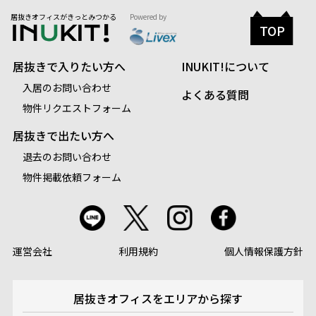
居抜きオフィスがきっとみつかる
Powered by
TOP
居抜きで入りたい方へ
INUKIT!について
入居のお問い合わせ
よくある質問
物件リクエストフォーム
居抜きで出たい方へ
退去のお問い合わせ
物件掲載依頼フォーム
運営会社
利用規約
個人情報保護方針
居抜きオフィスを
エリアから探す