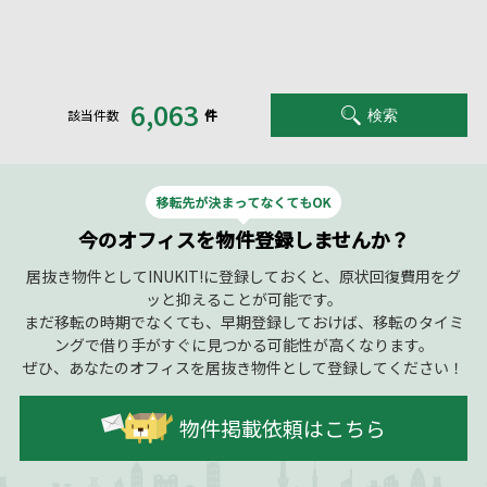
6,063
該当件数
件
検索
今のオフィスを物件登録しませんか？
居抜き物件としてINUKIT!に登録しておくと、原状回復費用をグ
ッと抑えることが可能です。
まだ移転の時期でなくても、早期登録しておけば、移転のタイミ
ングで借り手がすぐに見つかる可能性が高くなります。
ぜひ、あなたのオフィスを居抜き物件として登録してください！
物件掲載依頼はこちら