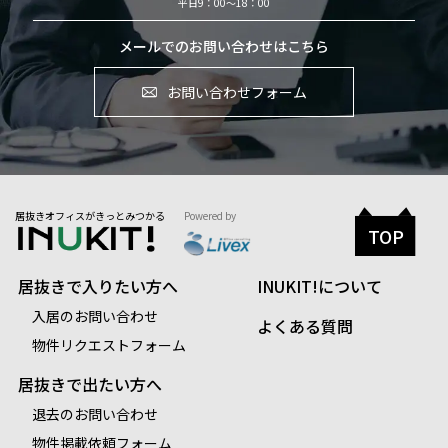
平日9：00～18：00
メールでのお問い合わせはこちら
お問い合わせフォーム
居抜きオフィスがきっとみつかる
Powered by
TOP
居抜きで入りたい方へ
INUKIT!について
入居のお問い合わせ
よくある質問
物件リクエストフォーム
居抜きで出たい方へ
退去のお問い合わせ
物件掲載依頼フォーム