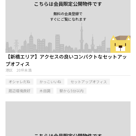
こちらは会員限定公開物件です
無料の会員登録で
すぐにご覧になれます
【新橋エリア】アクセスの良いコンパクトなセットアッ
プオフィス
港区 20坪未満
オシャレだね
かっこいいね
セットアップオフィス
周辺環境良好
木目調
駅から5分以内
こちらは会員限定公開物件です