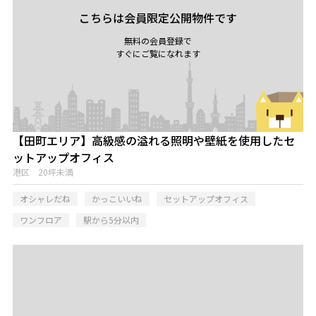
こちらは会員限定公開物件です
無料の会員登録で
すぐにご覧になれます
【田町エリア】高級感の溢れる照明や壁紙を使用したセ
ットアップオフィス
港区 20坪未満
オシャレだね
かっこいいね
セットアップオフィス
ワンフロア
駅から5分以内