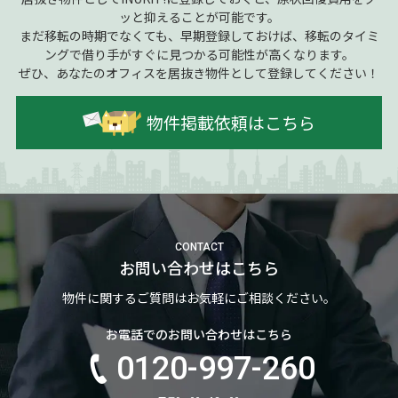
ッと抑えることが可能です。
まだ移転の時期でなくても、早期登録しておけば、移転のタイミ
ングで借り手がすぐに見つかる可能性が高くなります。
ぜひ、あなたのオフィスを居抜き物件として登録してください！
物件掲載依頼はこちら
CONTACT
お問い合わせはこちら
物件に関するご質問はお気軽にご相談ください。
お電話でのお問い合わせはこちら
0120-997-260