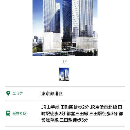
1/1
東京都港区
エリア
JR山手線 田町駅徒歩2分
JR京浜東北線 田
町駅徒歩2分
都営三田線 三田駅徒歩3分
都
最寄り駅
営浅草線 三田駅徒歩3分