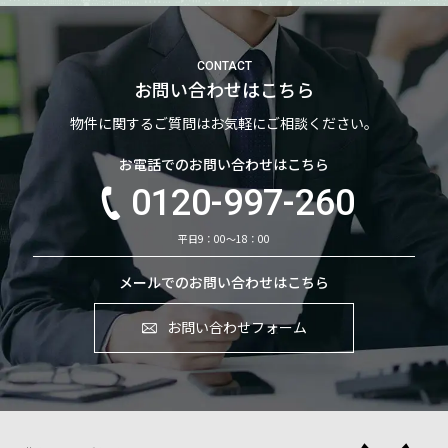
CONTACT
お問い合わせはこちら
物件に関するご質問はお気軽にご相談ください。
お電話でのお問い合わせはこちら
0120-997-260
平日9：00～18：00
メールでのお問い合わせはこちら
お問い合わせフォーム