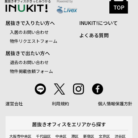
居抜きオフィスがきっとみつかる
Powered by
TOP
居抜きで入りたい方へ
INUKIT!について
入居のお問い合わせ
よくある質問
物件リクエストフォーム
居抜きで出たい方へ
退去のお問い合わせ
物件掲載依頼フォーム
運営会社
利用規約
個人情報保護方針
居抜きオフィスを
エリアから探す
大阪市中央区
千代田区
中央区
港区
新宿区
文京区
渋谷区