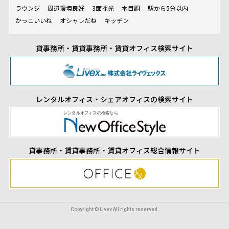
ラウンジ
周辺環境良好
3面採光
木目調
駅から5分以内
かっこいいね
オシャレだね
キッチン
貸事務所・賃貸事務所・賃貸オフィス検索サイト
レンタルオフィス・シェアオフィスの検索サイト
貸事務所・賃貸事務所・賃貸オフィス総合情報サイト
Copyright © Livex All rights reserved.