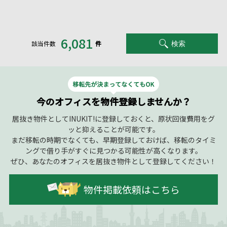
6,081
該当件数
件
検索
今のオフィスを物件登録しませんか？
居抜き物件としてINUKIT!に登録しておくと、原状回復費用をグ
ッと抑えることが可能です。
まだ移転の時期でなくても、早期登録しておけば、移転のタイミ
ングで借り手がすぐに見つかる可能性が高くなります。
ぜひ、あなたのオフィスを居抜き物件として登録してください！
物件掲載依頼はこちら