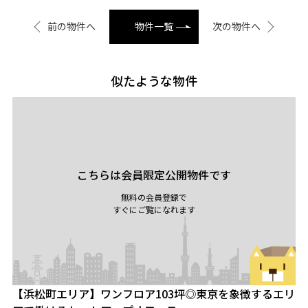
前の物件へ
物件一覧
次の物件へ
似たような物件
こちらは会員限定公開物件です
無料の会員登録で
すぐにご覧になれます
【浜松町エリア】ワンフロア103坪◎東京を象徴するエリ