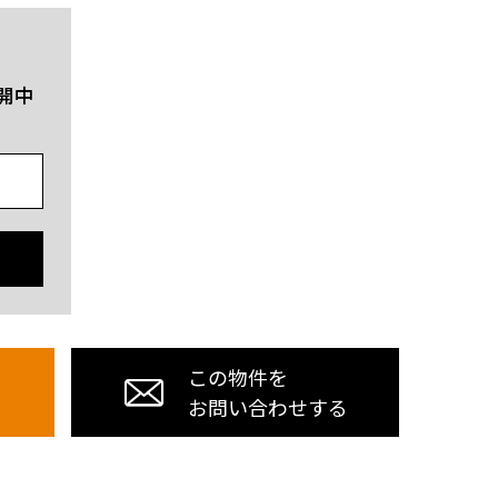
開中
この物件を
お問い合わせする