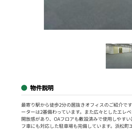
物件説明
最寄り駅から徒歩2分の居抜きオフィスのご紹介で
ーターは2基備わっています。また広々としたエレベ
開放感があり、OAフロアも敷設済みで使用しやすい
フ車にも対応した駐車場も完備しています。浜松町