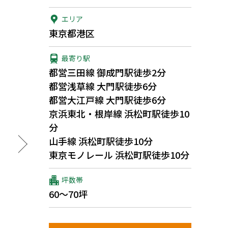
エリア
東京都港区
最寄り駅
都営三田線 御成門駅徒歩2分
都営浅草線 大門駅徒歩6分
都営大江戸線 大門駅徒歩6分
京浜東北・根岸線 浜松町駅徒歩10
分
山手線 浜松町駅徒歩10分
東京モノレール 浜松町駅徒歩10分
坪数帯
60～70坪