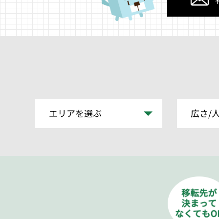
エリアを選ぶ
広さ/