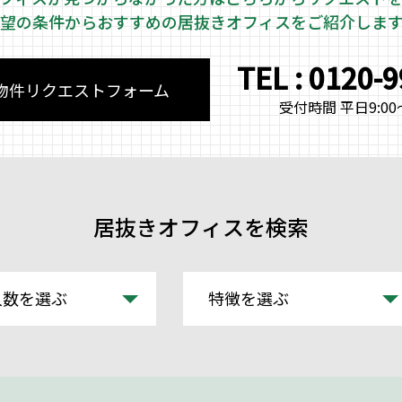
望の条件からおすすめの居抜きオフィスをご紹介しま
TEL : 0120-
物件リクエストフォーム
受付時間 平日9:00～
居抜きオフィスを検索
人数を選ぶ
特徴を選ぶ