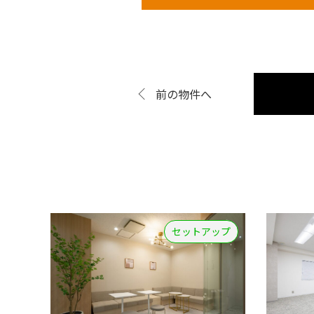
前の物件へ
セットアップ