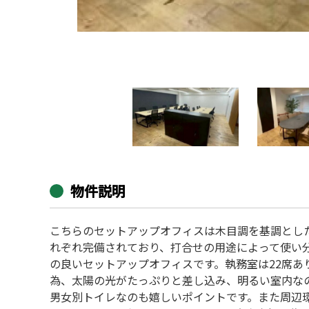
物件説明
こちらのセットアップオフィスは木目調を基調とし
れぞれ完備されており、打合せの用途によって使い分
の良いセットアップオフィスです。執務室は22席あ
為、太陽の光がたっぷりと差し込み、明るい室内な
男女別トイレなのも嬉しいポイントです。また周辺