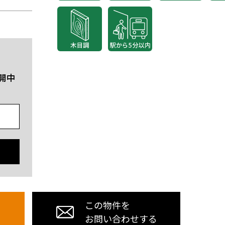
開中
この物件を
お問い合わせする