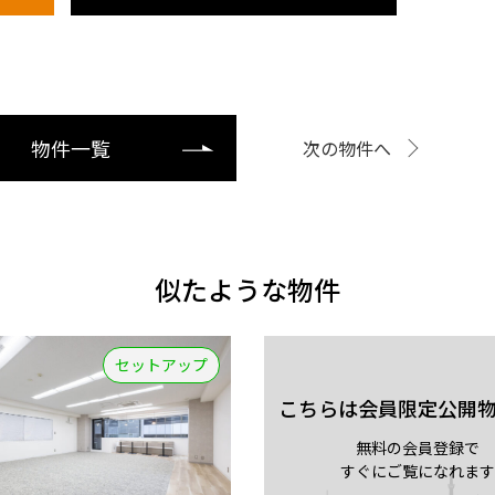
物件一覧
次の物件へ
似たような物件
セットアップ
こちらは会員限定公開
無料の会員登録で
すぐにご覧になれます