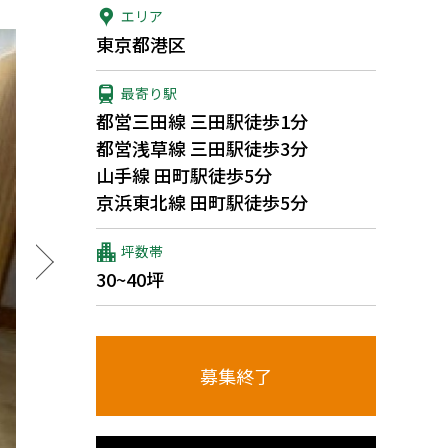
エリア
東京都港区
最寄り駅
都営三田線 三田駅徒歩1分
都営浅草線 三田駅徒歩3分
山手線 田町駅徒歩5分
京浜東北線 田町駅徒歩5分
坪数帯
30~40坪
募集終了