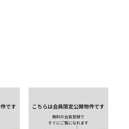
物件です
こちらは会員限定公開物件です
無料の会員登録で
すぐにご覧になれます