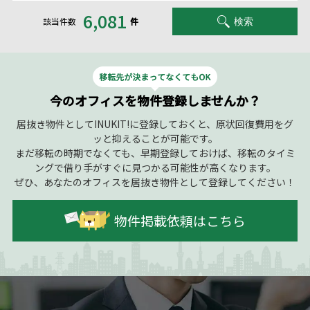
6,081
該当件数
件
検索
今のオフィスを物件登録しませんか？
居抜き物件としてINUKIT!に登録しておくと、原状回復費用をグ
ッと抑えることが可能です。
まだ移転の時期でなくても、早期登録しておけば、移転のタイミ
ングで借り手がすぐに見つかる可能性が高くなります。
ぜひ、あなたのオフィスを居抜き物件として登録してください！
物件掲載依頼はこちら