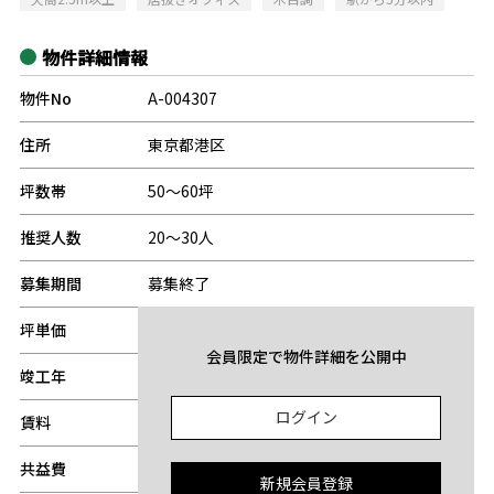
物件詳細情報
物件No
A-004307
住所
東京都港区
坪数帯
50～60坪
推奨人数
20～30人
募集期間
募集終了
坪単価
-
会員限定で物件詳細を公開中
竣工年
-
ログイン
賃料
-
共益費
-
新規会員登録