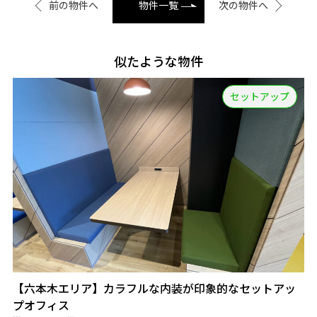
前の物件へ
物件一覧
次の物件へ
似たような物件
セットアップ
【六本木エリア】カラフルな内装が印象的なセットアッ
プオフィス