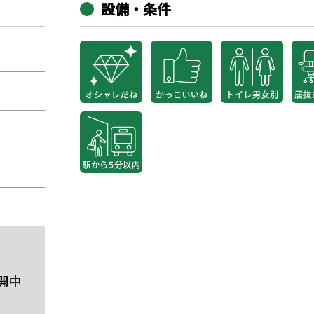
設備・条件
開中