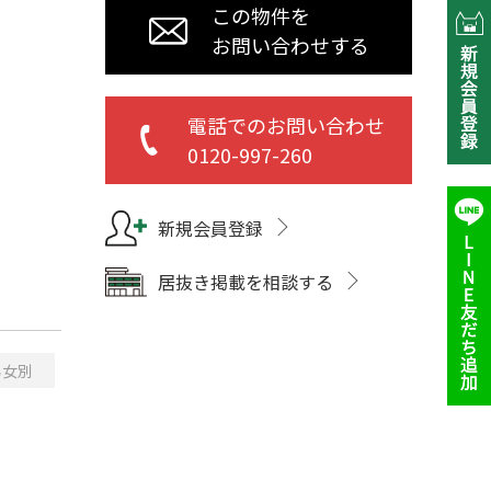
この物件を
お問い合わせする
電話でのお問い合わせ
0120-997-260
新規会員登録
居抜き掲載を相談する
男女別