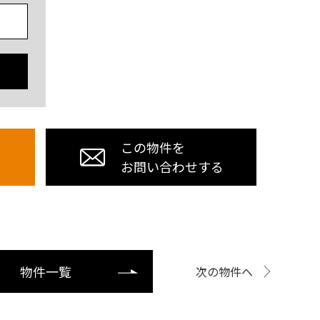
この物件を
お問い合わせする
物件一覧
次の物件へ