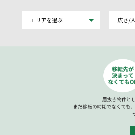
エリアを選ぶ
広さ/
居抜き物件とし
まだ移転の時期でなくても