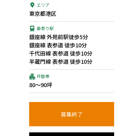
エリア
東京都港区
最寄り駅
銀座線 外苑前駅徒歩5分
銀座線 表参道 徒歩10分
千代田線 表参道 徒歩10分
半蔵門線 表参道 徒歩10分
坪数帯
80～90坪
募集終了