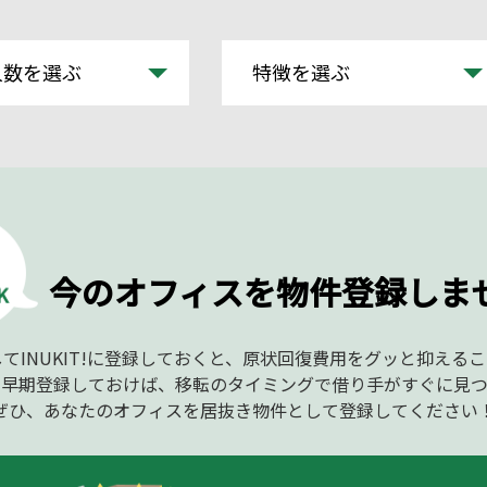
人数を選ぶ
特徴を選ぶ
今のオフィスを物件登録しま
てINUKIT!に登録しておくと、原状回復費用をグッと抑える
、早期登録しておけば、移転のタイミングで借り手がすぐに見つ
ぜひ、あなたのオフィスを居抜き物件として登録してください