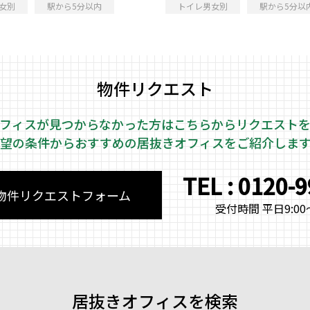
女別
駅から5分以内
トイレ男女別
駅から5分以
物件リクエスト
フィスが見つからなかった方はこちらから
リクエスト
望の条件からおすすめの居抜きオフィスをご紹介しま
TEL : 0120-
物件リクエストフォーム
受付時間 平日9:00～
居抜きオフィスを検索