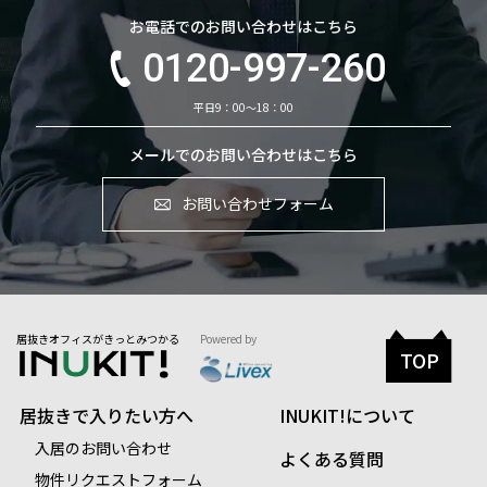
お電話でのお問い合わせはこちら
0120-997-260
平日9：00～18：00
メールでのお問い合わせはこちら
お問い合わせフォーム
居抜きオフィスがきっとみつかる
Powered by
TOP
居抜きで入りたい方へ
INUKIT!について
入居のお問い合わせ
よくある質問
物件リクエストフォーム