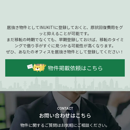
居抜き物件としてINUKIT!に登録しておくと、原状回復費用をグ
ッと抑えることが可能です。
まだ移転の時期でなくても、早期登録しておけば、移転のタイミ
ングで借り手がすぐに見つかる可能性が高くなります。
ぜひ、あなたのオフィスを居抜き物件として登録してください！
物件掲載依頼はこちら
CONTACT
お問い合わせはこちら
物件に関するご質問はお気軽にご相談ください。