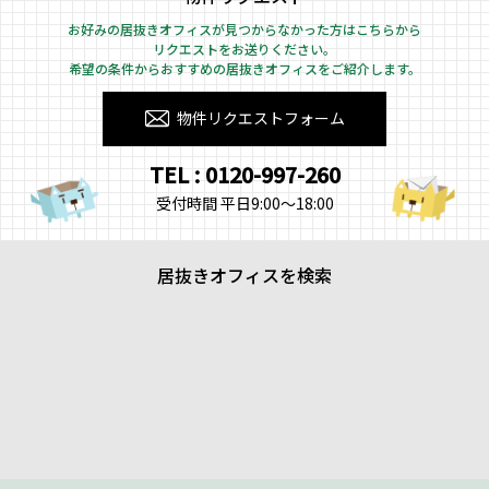
お好みの居抜きオフィスが見つからなかった方はこちらから
リクエストをお送りください。
希望の条件からおすすめの居抜きオフィスをご紹介します。
物件リクエストフォーム
TEL : 0120-997-260
受付時間 平日9:00～18:00
居抜きオフィスを検索