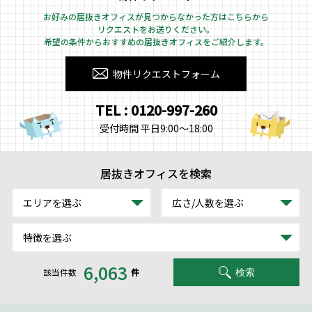
お好みの居抜きオフィスが見つからなかった方はこちらから
リクエストをお送りください。
希望の条件からおすすめの居抜きオフィスをご紹介します。
物件リクエストフォーム
TEL : 0120-997-260
受付時間 平日9:00～18:00
居抜きオフィスを検索
エリアを選ぶ
広さ/人数を選ぶ
特徴を選ぶ
6,063
該当件数
件
検索