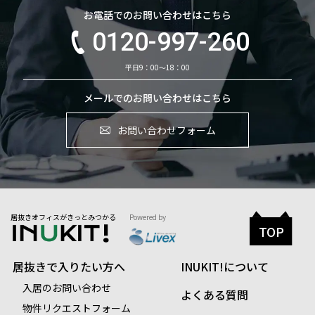
お電話でのお問い合わせはこちら
0120-997-260
平日9：00～18：00
メールでのお問い合わせはこちら
お問い合わせフォーム
居抜きオフィスがきっとみつかる
Powered by
TOP
居抜きで入りたい方へ
INUKIT!について
入居のお問い合わせ
よくある質問
物件リクエストフォーム