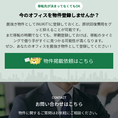
今のオフィスを物件登録しませんか？
居抜き物件としてINUKIT!に登録しておくと、原状回復費用をグ
ッと抑えることが可能です。
まだ移転の時期でなくても、早期登録しておけば、移転のタイミ
ングで借り手がすぐに見つかる可能性が高くなります。
ぜひ、あなたのオフィスを居抜き物件として登録してください！
物件掲載依頼はこちら
CONTACT
お問い合わせはこちら
物件に関するご質問はお気軽にご相談ください。