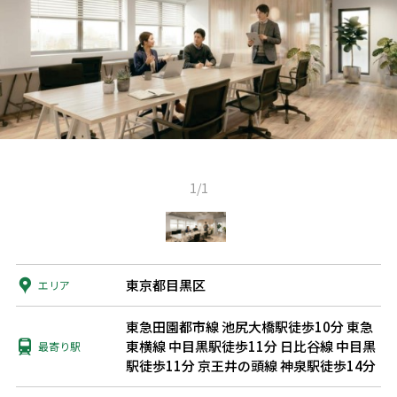
1/1
東京都目黒区
エリア
東急田園都市線 池尻大橋駅徒歩10分
東急
東横線 中目黒駅徒歩11分
日比谷線 中目黒
最寄り駅
駅徒歩11分
京王井の頭線 神泉駅徒歩14分