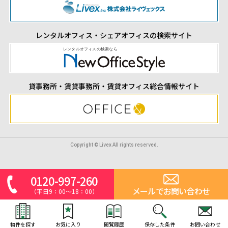
レンタルオフィス・シェアオフィスの検索サイト
貸事務所・賃貸事務所・賃貸オフィス総合情報サイト
Copyright © Livex All rights reserved.
0120-997-260
メールでお問い合わせ
（平日9：00～18：00）
物件を探す
お気に入り
閲覧履歴
保存した条件
お問い合わせ