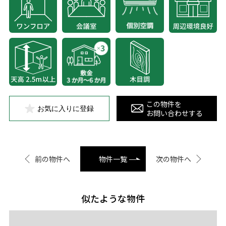
この物件を
お気に入りに登録
お問い合わせする
前の物件へ
物件一覧
次の物件へ
似たような物件