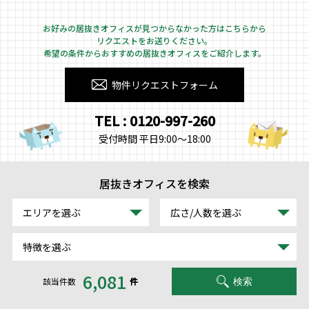
お好みの居抜きオフィスが見つからなかった方はこちらから
リクエストをお送りください。
希望の条件からおすすめの居抜きオフィスをご紹介します。
物件リクエストフォーム
TEL : 0120-997-260
受付時間 平日9:00～18:00
居抜きオフィスを検索
エリアを選ぶ
広さ/人数を選ぶ
特徴を選ぶ
6,081
該当件数
件
検索