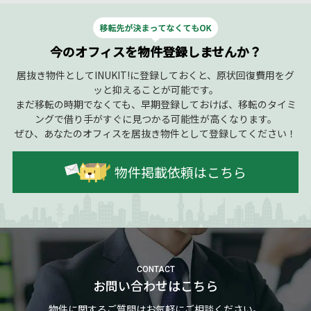
今のオフィスを物件登録しませんか？
居抜き物件としてINUKIT!に登録しておくと、原状回復費用をグ
ッと抑えることが可能です。
まだ移転の時期でなくても、早期登録しておけば、移転のタイミ
ングで借り手がすぐに見つかる可能性が高くなります。
ぜひ、あなたのオフィスを居抜き物件として登録してください！
物件掲載依頼はこちら
CONTACT
お問い合わせはこちら
物件に関するご質問はお気軽にご相談ください。