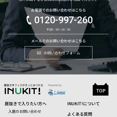
お電話でのお問い合わせはこちら
0120-997-260
平日9：00～18：00
メールでのお問い合わせはこちら
お問い合わせフォーム
居抜きオフィスがきっとみつかる
Powered by
TOP
居抜きで入りたい方へ
INUKIT!について
入居のお問い合わせ
よくある質問