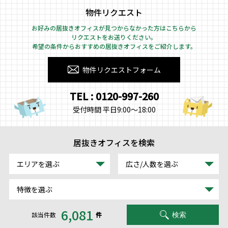
物件リクエスト
お好みの居抜きオフィスが見つからなかった方はこちらから
リクエストをお送りください。
希望の条件からおすすめの居抜きオフィスをご紹介します。
物件リクエストフォーム
TEL : 0120-997-260
受付時間 平日9:00～18:00
居抜きオフィスを検索
エリアを選ぶ
広さ/人数を選ぶ
特徴を選ぶ
6,081
該当件数
件
検索