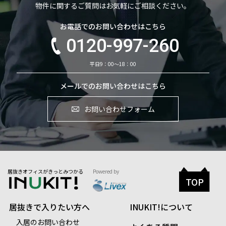
物件に関するご質問はお気軽にご相談ください。
お電話でのお問い合わせはこちら
0120-997-260
平日9：00～18：00
メールでのお問い合わせはこちら
お問い合わせフォーム
居抜きオフィスがきっとみつかる
Powered by
TOP
居抜きで入りたい方へ
INUKIT!について
入居のお問い合わせ