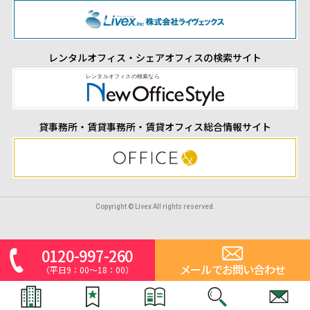
レンタルオフィス・シェアオフィスの検索サイト
貸事務所・賃貸事務所・賃貸オフィス総合情報サイト
Copyright © Livex All rights reserved.
0120-997-260
メールでお問い合わせ
（平日9：00～18：00）