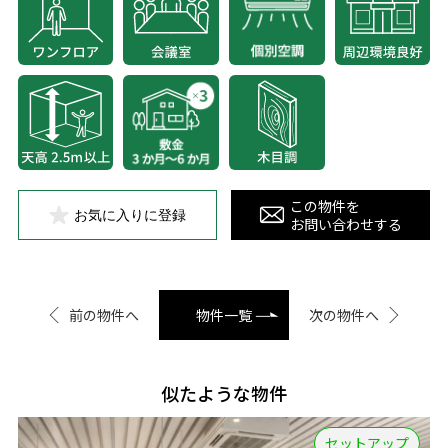
この物件を
お気に入りに登録
お問い合わせする
前の物件へ
物件一覧
次の物件へ
似たような物件
セットアップ