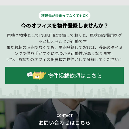
今のオフィスを物件登録しませんか？
居抜き物件としてINUKIT!に登録しておくと、原状回復費用をグ
ッと抑えることが可能です。
まだ移転の時期でなくても、早期登録しておけば、移転のタイミ
ングで借り手がすぐに見つかる可能性が高くなります。
ぜひ、あなたのオフィスを居抜き物件として登録してください！
物件掲載依頼はこちら
CONTACT
お問い合わせはこちら