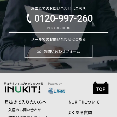
お電話でのお問い合わせはこちら
0120-997-260
平日9：00～18：00
メールでのお問い合わせはこちら
お問い合わせフォーム
居抜きオフィスがきっとみつかる
Powered by
TOP
居抜きで入りたい方へ
INUKIT!について
入居のお問い合わせ
よくある質問