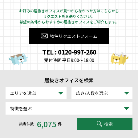
お好みの居抜きオフィスが見つからなかった方はこちらから
リクエストをお送りください。
希望の条件からおすすめの居抜きオフィスをご紹介します。
物件リクエストフォーム
TEL : 0120-997-260
受付時間 平日9:00～18:00
居抜きオフィスを検索
エリアを選ぶ
広さ/人数を選ぶ
特徴を選ぶ
6,075
該当件数
件
検索