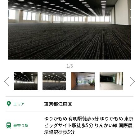
1/6
東京都江東区
エリア
ゆりかもめ 有明駅徒歩5分
ゆりかもめ 東京
ビッグサイト駅徒歩5分
りんかい線 国際展
最寄り駅
示場駅徒歩5分