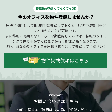
今のオフィスを物件登録しませんか？
居抜き物件としてINUKIT!に登録しておくと、原状回復費用をグ
ッと抑えることが可能です。
まだ移転の時期でなくても、早期登録しておけば、移転のタイミ
ングで借り手がすぐに見つかる可能性が高くなります。
ぜひ、あなたのオフィスを居抜き物件として登録してください！
物件掲載依頼はこちら
CONTACT
お問い合わせはこちら
物件に関するご質問はお気軽にご相談ください。