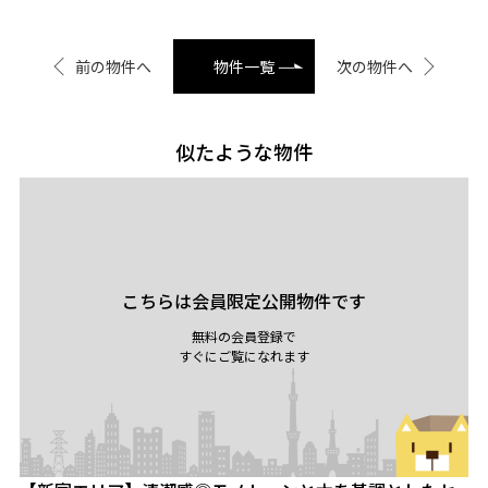
前の物件へ
物件一覧
次の物件へ
似たような物件
こちらは会員限定公開物件です
無料の会員登録で
すぐにご覧になれます