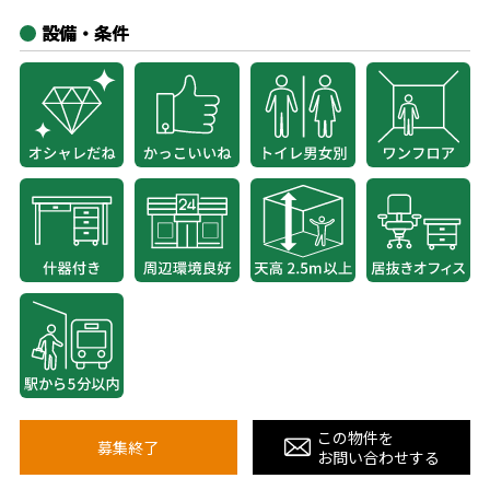
設備・条件
この物件を
募集終了
お問い合わせする