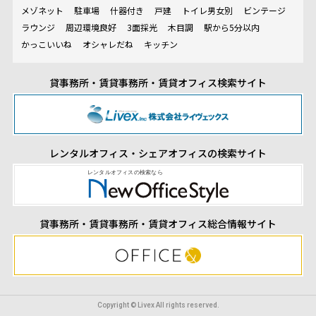
メゾネット
駐車場
什器付き
戸建
トイレ男女別
ビンテージ
ラウンジ
周辺環境良好
3面採光
木目調
駅から5分以内
かっこいいね
オシャレだね
キッチン
貸事務所・賃貸事務所・賃貸オフィス検索サイト
レンタルオフィス・シェアオフィスの検索サイト
貸事務所・賃貸事務所・賃貸オフィス総合情報サイト
Copyright © Livex All rights reserved.