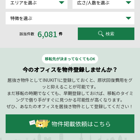
エリアを選ぶ
広さ/人数を選ぶ
特徴を選ぶ
6,081
該当件数
件
検索
今のオフィスを物件登録しませんか？
居抜き物件としてINUKIT!に登録しておくと、原状回復費用をグ
ッと抑えることが可能です。
まだ移転の時期でなくても、早期登録しておけば、移転のタイミ
ングで借り手がすぐに見つかる可能性が高くなります。
ぜひ、あなたのオフィスを居抜き物件として登録してください！
物件掲載依頼はこちら