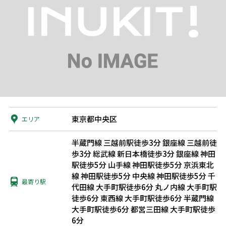
東京都中央区
エリア
半蔵門線 三越前駅徒歩3分
銀座線 三越前徒
歩3分
総武線 新日本橋徒歩3分
銀座線 神田
駅徒歩5分
山手線 神田駅徒歩5分
京浜東北
線 神田駅徒歩5分
中央線 神田駅徒歩5分
千
最寄り駅
代田線 大手町駅徒歩6分
丸ノ内線 大手町駅
徒歩6分
東西線 大手町駅徒歩6分
半蔵門線
大手町駅徒歩6分
都営三田線 大手町駅徒歩
6分