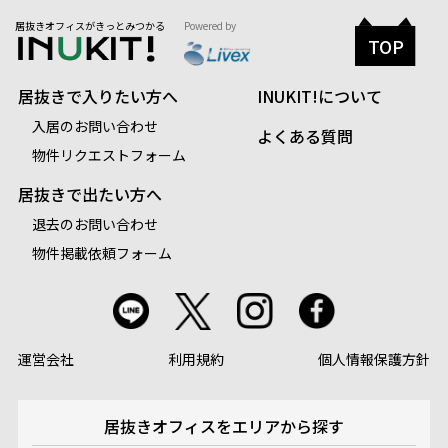
居抜きオフィスがきっとみつかる
Powered by
TOP
居抜きで入りたい方へ
INUKIT!について
入居のお問い合わせ
よくある質問
物件リクエストフォーム
居抜きで出たい方へ
退去のお問い合わせ
物件掲載依頼フォーム
運営会社
利用規約
個人情報保護方針
居抜きオフィスを
エリアから探す