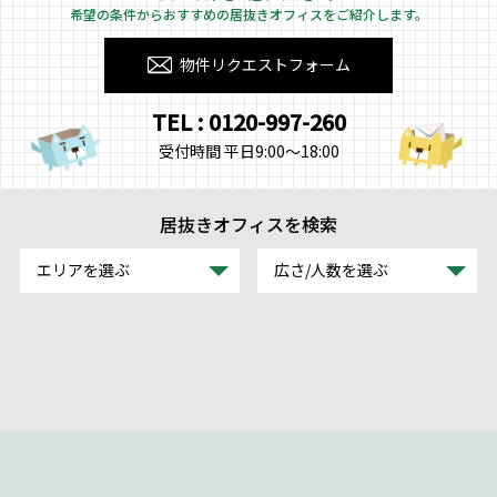
希望の条件からおすすめの居抜きオフィスをご紹介します。
物件リクエストフォーム
TEL : 0120-997-260
受付時間 平日9:00～18:00
居抜きオフィスを検索
エリアを選ぶ
広さ/人数を選ぶ