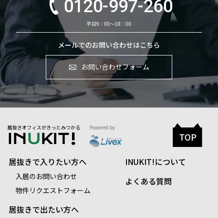
0120-997-260
平日9：00～18：00
メールでのお問い合わせはこちら
お問い合わせフォーム
居抜きオフィスがきっとみつかる
Powered by
TOP
居抜きで入りたい方へ
INUKIT!について
入居のお問い合わせ
よくある質問
物件リクエストフォーム
居抜きで出たい方へ