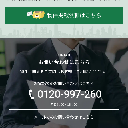
物件掲載依頼はこちら
CONTACT
お問い合わせはこちら
物件に関するご質問はお気軽にご相談ください。
お電話でのお問い合わせはこちら
0120-997-260
平日9：00～18：00
メールでのお問い合わせはこちら