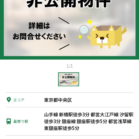
1/1
東京都中央区
エリア
山手線 新橋駅徒歩3分
都営大江戸線 汐留駅
徒歩3分
銀座線 銀座駅徒歩5分
都営浅草線
最寄り駅
東銀座駅徒歩5分