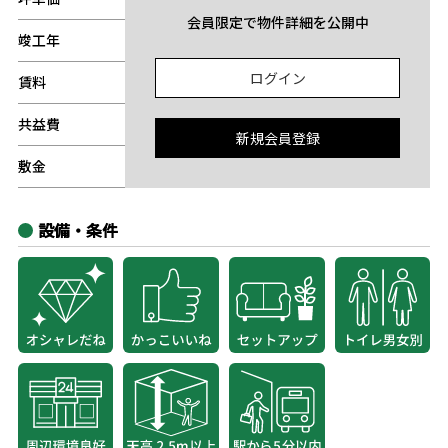
会員限定で物件詳細を公開中
竣工年
-
ログイン
賃料
-
共益費
-
新規会員登録
敷金
-
設備・条件