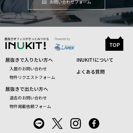
お問い合わせフォーム
居抜きオフィスがきっとみつかる
Powered by
TOP
居抜きで入りたい方へ
INUKIT!について
入居のお問い合わせ
よくある質問
物件リクエストフォーム
居抜きで出たい方へ
退去のお問い合わせ
物件掲載依頼フォーム