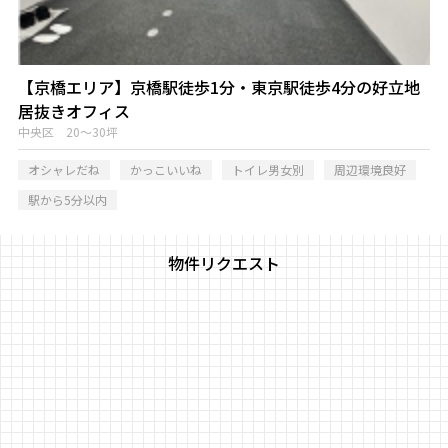
【京橋エリア】京橋駅徒歩1分・東京駅徒歩4分の好立地
居抜きオフィス
中央区 20～30坪
オシャレだね
かっこいいね
トイレ男女別
周辺環境良好
駅から5分以内
物件リクエスト
物件リクエストフォーム