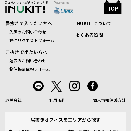
居抜きオフィスがきっとみつかる
Powered by
TOP
居抜きで入りたい方へ
INUKIT!について
入居のお問い合わせ
よくある質問
物件リクエストフォーム
居抜きで出たい方へ
退去のお問い合わせ
物件掲載依頼フォーム
運営会社
利用規約
個人情報保護方針
居抜きオフィスを
エリアから探す
大阪市中央区
千代田区
中央区
港区
新宿区
文京区
渋谷区