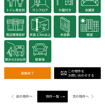
この物件を
募集終了
お問い合わせする
前の物件へ
物件一覧
次の物件へ