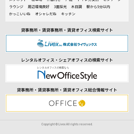
ラウンジ
周辺環境良好
3面採光
木目調
駅から5分以内
かっこいいね
オシャレだね
キッチン
貸事務所・賃貸事務所・賃貸オフィス検索サイト
レンタルオフィス・シェアオフィスの検索サイト
貸事務所・賃貸事務所・賃貸オフィス総合情報サイト
Copyright © Livex All rights reserved.