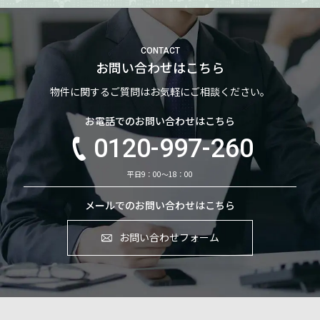
CONTACT
お問い合わせはこちら
物件に関するご質問はお気軽にご相談ください。
お電話でのお問い合わせはこちら
0120-997-260
平日9：00～18：00
メールでのお問い合わせはこちら
お問い合わせフォーム