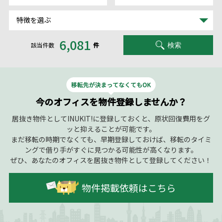
特徴を選ぶ
6,081
該当件数
件
検索
今のオフィスを物件登録しませんか？
居抜き物件としてINUKIT!に登録しておくと、原状回復費用をグ
ッと抑えることが可能です。
まだ移転の時期でなくても、早期登録しておけば、移転のタイミ
ングで借り手がすぐに見つかる可能性が高くなります。
ぜひ、あなたのオフィスを居抜き物件として登録してください！
物件掲載依頼はこちら