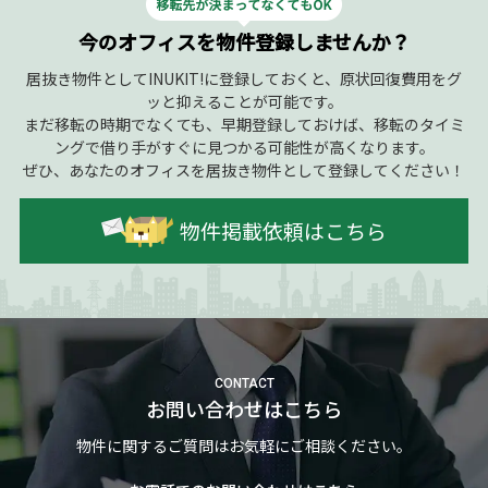
今のオフィスを物件登録しませんか？
居抜き物件としてINUKIT!に登録しておくと、原状回復費用をグ
ッと抑えることが可能です。
まだ移転の時期でなくても、早期登録しておけば、移転のタイミ
ングで借り手がすぐに見つかる可能性が高くなります。
ぜひ、あなたのオフィスを居抜き物件として登録してください！
物件掲載依頼はこちら
CONTACT
お問い合わせはこちら
物件に関するご質問はお気軽にご相談ください。