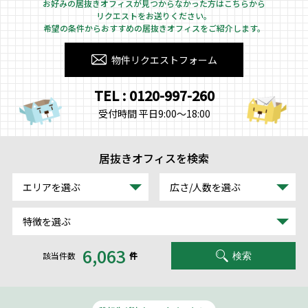
お好みの居抜きオフィスが見つからなかった方はこちらから
リクエストをお送りください。
希望の条件からおすすめの居抜きオフィスをご紹介します。
物件リクエストフォーム
TEL : 0120-997-260
受付時間 平日9:00～18:00
居抜きオフィスを検索
エリアを選ぶ
広さ/人数を選ぶ
特徴を選ぶ
6,063
該当件数
件
検索