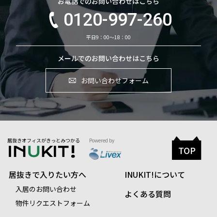
お電話でのお問い合わせはこちら
0120-997-260
平日9：00～18：00
メールでのお問い合わせはこちら
お問い合わせフォーム
居抜きオフィスがきっとみつかる
Powered by
TOP
居抜きで入りたい方へ
INUKIT!について
入居のお問い合わせ
よくある質問
物件リクエストフォーム