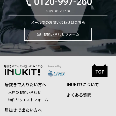
0120-997-260
平日9：00～18：00
メールでのお問い合わせはこちら
お問い合わせフォーム
居抜きオフィスがきっとみつかる
Powered by
TOP
居抜きで入りたい方へ
INUKIT!について
入居のお問い合わせ
よくある質問
物件リクエストフォーム
居抜きで出たい方へ