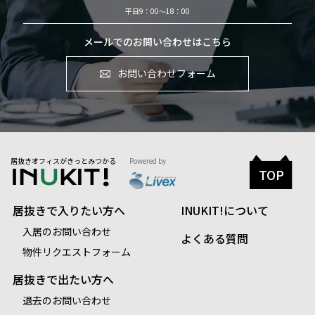
平日9：00～18：00
メールでのお問い合わせはこちら
お問い合わせフォーム
居抜きオフィスがきっとみつかる
Powered by
TOP
居抜きで入りたい方へ
INUKIT!について
入居のお問い合わせ
よくある質問
物件リクエストフォーム
居抜きで出たい方へ
退去のお問い合わせ