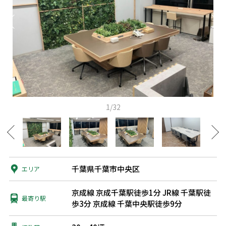
1/32
千葉県千葉市中央区
エリア
京成線 京成千葉駅徒歩1分
JR線 千葉駅徒
最寄り駅
歩3分
京成線 千葉中央駅徒歩9分