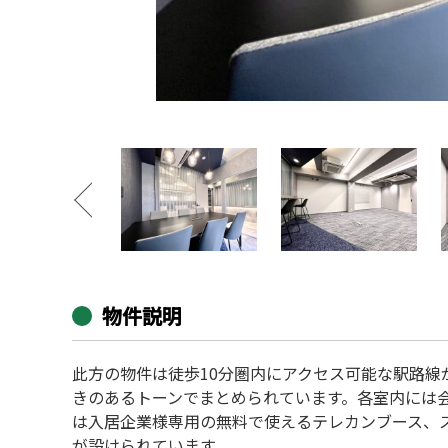
物件説明
此方の物件は徒歩10分圏内にアクセス可能な駅路線
きのあるトーンでまとめられています。各室内には
は入居企業様専用の無料で使えるテレカンブース、
が設けられています。