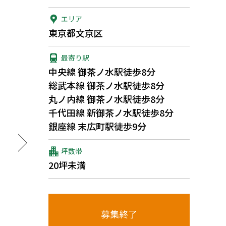
エリア
東京都文京区
最寄り駅
中央線 御茶ノ水駅徒歩8分
総武本線 御茶ノ水駅徒歩8分
丸ノ内線 御茶ノ水駅徒歩8分
千代田線 新御茶ノ水駅徒歩8分
銀座線 末広町駅徒歩9分
坪数帯
20坪未満
募集終了