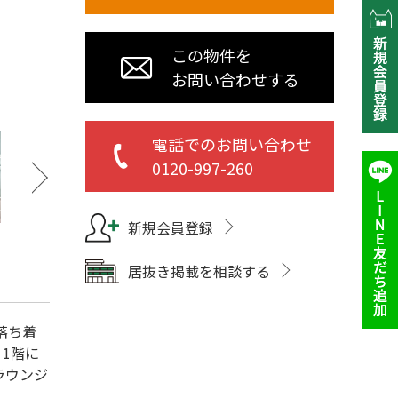
この物件を
お問い合わせする
電話でのお問い合わせ
0120-997-260
新規会員登録
居抜き掲載を相談する
落ち着
1階に
ラウンジ