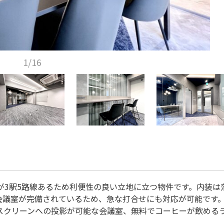
1/16
が3駅5路線あるため利便性の良い立地に立つ物件です。内装は
会議室が完備されているため、急な打合せにも対応が可能です。
スクリーンへの投影が可能な会議室、無料でコーヒーが飲める