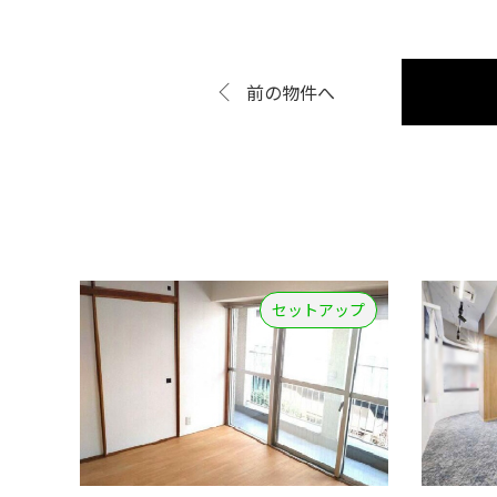
前の物件へ
セットアップ