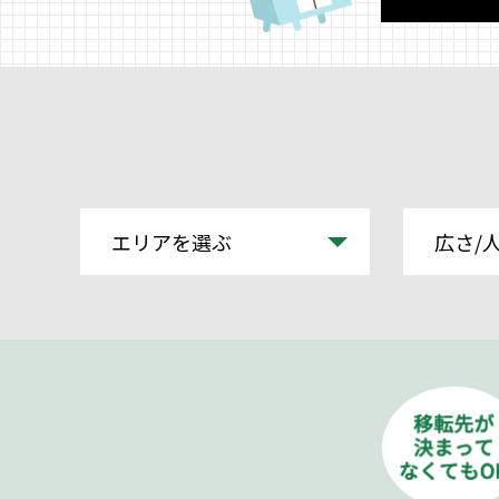
エリアを選ぶ
広さ/