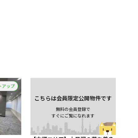
トアップ
こちらは会員限定公開物件です
無料の会員登録で
すぐにご覧になれます