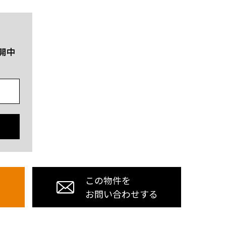
開中
この物件を
お問い合わせする