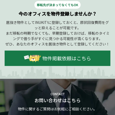
今のオフィスを物件登録しませんか？
居抜き物件としてINUKIT!に登録しておくと、原状回復費用をグ
ッと抑えることが可能です。
まだ移転の時期でなくても、早期登録しておけば、移転のタイミ
ングで借り手がすぐに見つかる可能性が高くなります。
ぜひ、あなたのオフィスを居抜き物件として登録してください！
物件掲載依頼はこちら
CONTACT
お問い合わせはこちら
物件に関するご質問はお気軽にご相談ください。