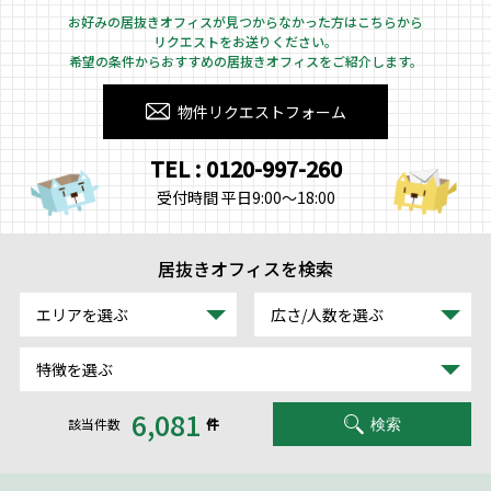
お好みの居抜きオフィスが見つからなかった方はこちらから
リクエストをお送りください。
希望の条件からおすすめの居抜きオフィスをご紹介します。
物件リクエストフォーム
TEL : 0120-997-260
受付時間 平日9:00～18:00
居抜きオフィスを検索
エリアを選ぶ
広さ/人数を選ぶ
特徴を選ぶ
6,081
該当件数
件
検索