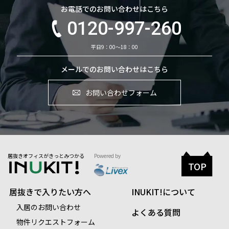
お電話でのお問い合わせはこちら
0120-997-260
平日9：00～18：00
メールでのお問い合わせはこちら
お問い合わせフォーム
居抜きオフィスがきっとみつかる
Powered by
TOP
居抜きで入りたい方へ
INUKIT!について
入居のお問い合わせ
よくある質問
物件リクエストフォーム