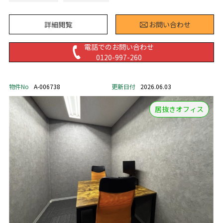
詳細閲覧
お問い合わせ
電話でのお問い合わせ
0120-997-260
物件No
A-006738
更新日付
2026.06.03
居抜きオフィス