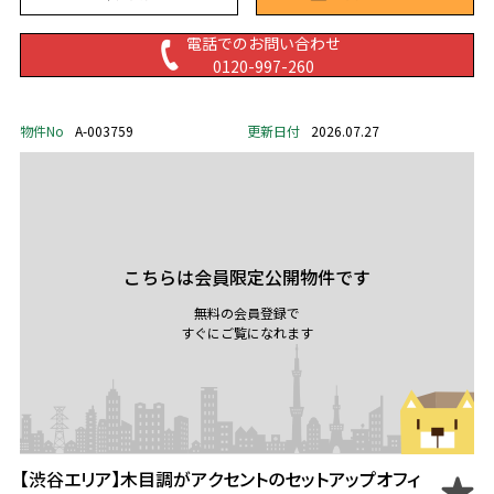
電話でのお問い合わせ
0120-997-260
物件No
A-003759
更新日付
2026.07.27
こちらは会員限定公開物件です
無料の会員登録で
すぐにご覧になれます
【渋谷エリア】木目調がアクセントのセットアップオフィ