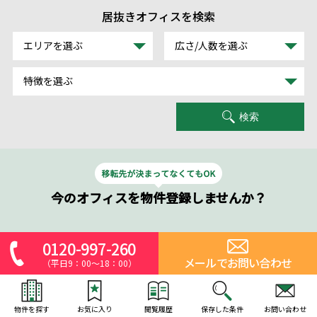
居抜きオフィスを検索
エリアを選ぶ
広さ/人数を選ぶ
特徴を選ぶ
検索
今のオフィスを物件登録しませんか？
0120-997-260
メールでお問い合わせ
（平日9：00～18：00）
物件を探す
お気に入り
閲覧履歴
保存した条件
お問い合わせ