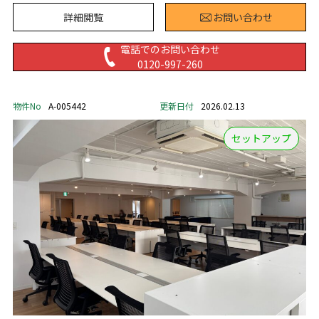
詳細閲覧
お問い合わせ
電話でのお問い合わせ
0120-997-260
物件No
A-005442
更新日付
2026.02.13
セットアップ