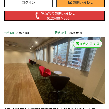
ログイン
お問い合わせ
電話でのお問い合わせ
0120-997-260
物件No
A-004481
更新日付
2026.04.07
居抜きオフィス