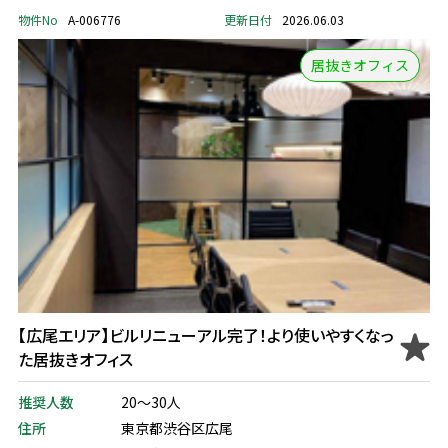
物件No
A-006776
更新日付
2026.06.03
居抜きオフィス
【広尾エリア】ビルリニューアル完了！より使いやすくなっ
た居抜きオフィス
推奨人数
20～30人
住所
東京都渋谷区広尾