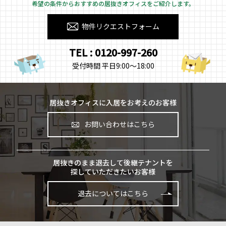
希望の条件からおすすめの居抜きオフィスをご紹介します。
物件リクエストフォーム
TEL : 0120-997-260
受付時間 平日9:00～18:00
居抜きオフィスに入居をお考えのお客様
お問い合わせはこちら
居抜きのまま退去して後継テナントを
探していただきたいお客様
退去についてはこちら