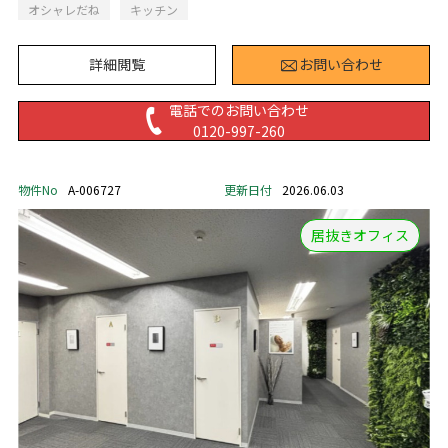
オシャレだね
キッチン
詳細閲覧
お問い合わせ
電話でのお問い合わせ
0120-997-260
物件No
A-006727
更新日付
2026.06.03
居抜きオフィス