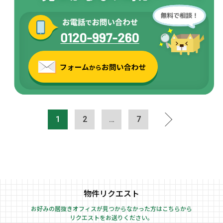
1
2
…
7
物件リクエスト
お好みの居抜きオフィスが見つからなかった方はこちらから
リクエストをお送りください。