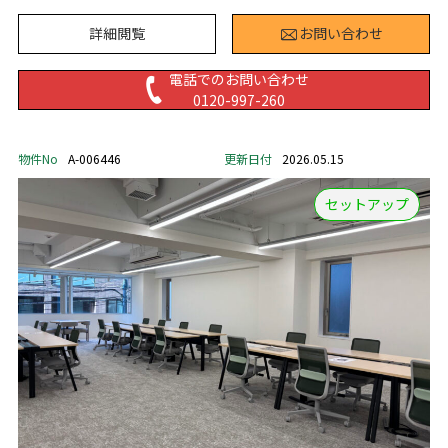
詳細閲覧
お問い合わせ
電話でのお問い合わせ
0120-997-260
物件No
A-006446
更新日付
2026.05.15
セットアップ