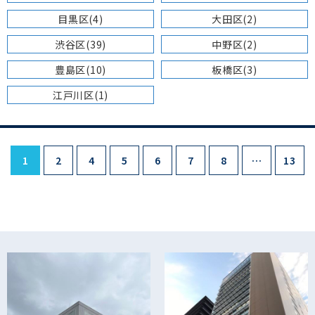
目黒区(4)
大田区(2)
渋谷区(39)
中野区(2)
豊島区(10)
板橋区(3)
江戸川区(1)
1
2
4
5
6
7
8
…
13