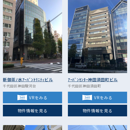
新御茶ﾉ水ｱｰﾊﾞﾝﾄﾘﾆﾃｨビル
ｱｰﾊﾞﾝｾﾝﾀｰ神田須田町ビル
千代田区神田駿河台
千代田区神田須田町
VRをみる
VRをみる
物件情報を見る
物件情報を見る