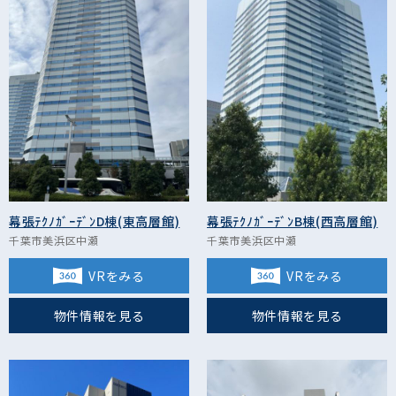
幕張ﾃｸﾉｶﾞｰﾃﾞﾝD棟(東高層館)
幕張ﾃｸﾉｶﾞｰﾃﾞﾝB棟(西高層館)
千葉市美浜区中瀬
千葉市美浜区中瀬
VRをみる
VRをみる
物件情報を見る
物件情報を見る