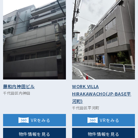
藤和内神田ビル
WORK VILLA
千代田区内神田
HIRAKAWACHO(JP-BASE平
河町)
千代田区平河町
VRをみる
VRをみる
物件情報を見る
物件情報を見る