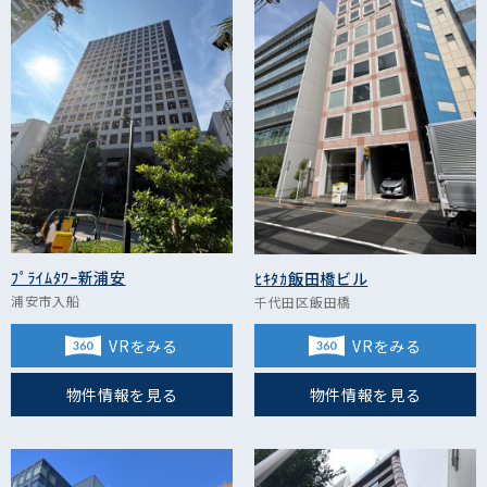
ﾌﾟﾗｲﾑﾀﾜｰ新浦安
ﾋｷﾀｶ飯田橋ビル
浦安市入船
千代田区飯田橋
VRをみる
VRをみる
物件情報を見る
物件情報を見る