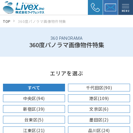
MENU
TOP
360度パノラマ画像物件特集
360 PANORAMA
360度パノラマ画像物件特集
エリアを選ぶ
すべて
千代田区(90)
中央区(94)
港区(109)
新宿区(39)
文京区(6)
台東区(5)
墨田区(2)
江東区(21)
品川区(24)