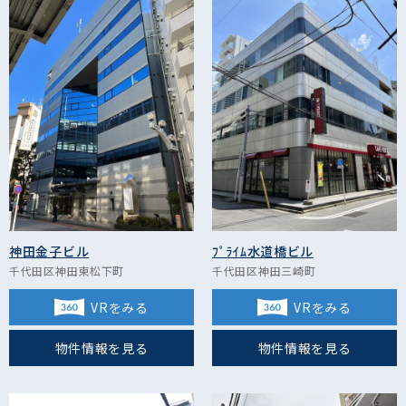
神田金子ビル
ﾌﾟﾗｲﾑ水道橋ビル
千代田区神田東松下町
千代田区神田三崎町
VRをみる
VRをみる
物件情報を見る
物件情報を見る