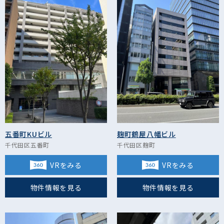
五番町KUビル
麹町鶴屋八幡ビル
千代田区五番町
千代田区麹町
VRをみる
VRをみる
物件情報を見る
物件情報を見る