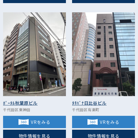
ﾎﾟｰﾀﾙ秋葉原ビル
ﾀﾁﾊﾞﾅ日比谷ビル
千代田区東神田
千代田区有楽町
VRをみる
VRをみる
物件情報を見る
物件情報を見る