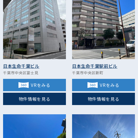
日本生命千葉ビル
日本生命千葉駅前ビル
千葉市中央区富士見
千葉市中央区新町
VRをみる
VRをみる
物件情報を見る
物件情報を見る