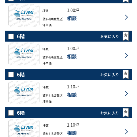
1.00坪
坪数
相談
賃料（共益費込）
坪単価
6階
お気に入り
1.00坪
坪数
相談
賃料（共益費込）
坪単価
6階
お気に入り
1.10坪
坪数
相談
賃料（共益費込）
坪単価
6階
お気に入り
1.10坪
坪数
相談
賃料（共益費込）