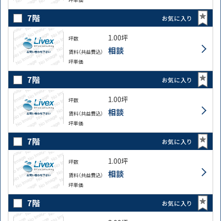
7階
お気に入り
1.00坪
坪数
相談
賃料（共益費込）
坪単価
7階
お気に入り
1.00坪
坪数
相談
賃料（共益費込）
坪単価
7階
お気に入り
1.00坪
坪数
相談
賃料（共益費込）
坪単価
7階
お気に入り