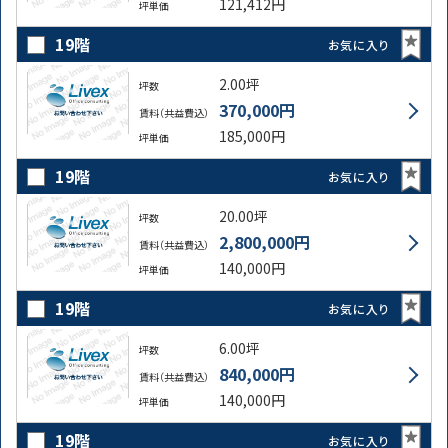
121,412円
坪単価
19階
お気に入り
2.00坪
坪数
370,000円
賃料（共益費込）
185,000円
坪単価
19階
お気に入り
20.00坪
坪数
2,800,000円
賃料（共益費込）
140,000円
坪単価
19階
お気に入り
6.00坪
坪数
840,000円
賃料（共益費込）
140,000円
坪単価
19階
お気に入り