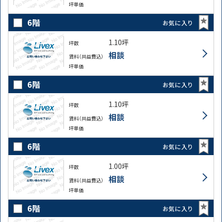
坪単価
6階
お気に入り
1.10坪
坪数
相談
賃料（共益費込）
坪単価
6階
お気に入り
1.10坪
坪数
相談
賃料（共益費込）
坪単価
6階
お気に入り
1.00坪
坪数
相談
賃料（共益費込）
坪単価
6階
お気に入り