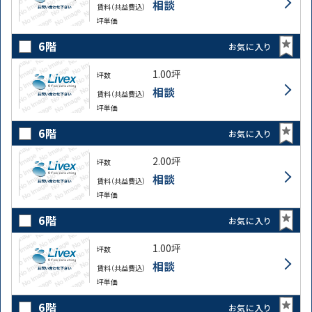
相談
賃料（共益費込）
坪単価
6階
お気に入り
1.00坪
坪数
相談
賃料（共益費込）
坪単価
6階
お気に入り
2.00坪
坪数
相談
賃料（共益費込）
坪単価
6階
お気に入り
1.00坪
坪数
相談
賃料（共益費込）
坪単価
6階
お気に入り