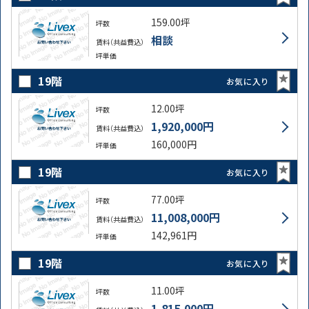
159.00坪
坪数
相談
賃料（共益費込）
坪単価
19階
お気に入り
12.00坪
坪数
1,920,000円
賃料（共益費込）
160,000円
坪単価
19階
お気に入り
77.00坪
坪数
11,008,000円
賃料（共益費込）
142,961円
坪単価
19階
お気に入り
11.00坪
坪数
1,815,000円