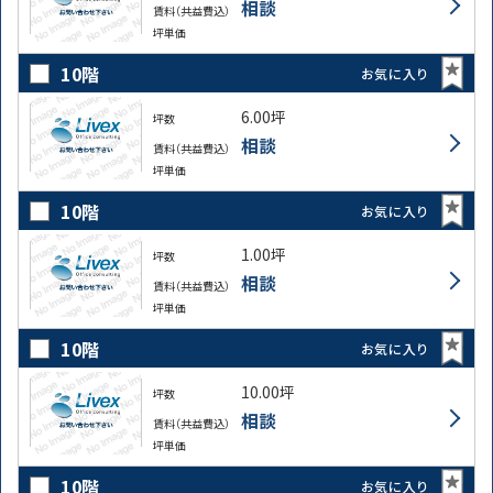
相談
賃料（共益費込）
坪単価
10階
お気に入り
6.00坪
坪数
相談
賃料（共益費込）
坪単価
10階
お気に入り
1.00坪
坪数
相談
賃料（共益費込）
坪単価
10階
お気に入り
10.00坪
坪数
相談
賃料（共益費込）
坪単価
10階
お気に入り