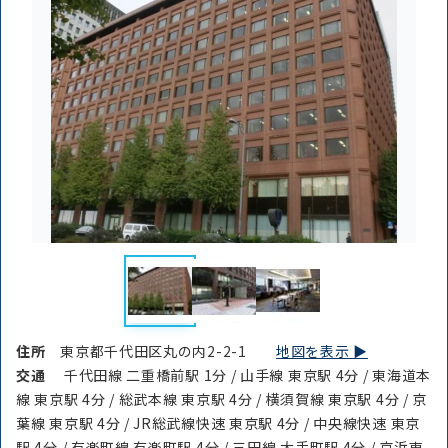
住所
東京都千代田区丸の内2-2-1
地図を表示 ▶︎
交通
千代田線 二重橋前駅 1分 / 山手線 東京駅 4分 / 東海道本
線 東京駅 4分 / 総武本線 東京駅 4分 / 横須賀線 東京駅 4分 / 京
葉線 東京駅 4分 / JR総武線快速 東京駅 4分 / 中央線快速 東京
駅 4分 / 有楽町線 有楽町駅 4分 / 三田線 大手町駅 4分 / 京浜東