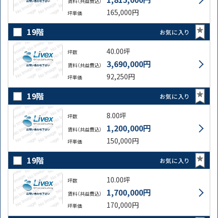
賃料（共益費込）
165,000円
坪単価
19階
お気に入り
40.00坪
坪数
3,690,000円
賃料（共益費込）
92,250円
坪単価
19階
お気に入り
8.00坪
坪数
1,200,000円
賃料（共益費込）
150,000円
坪単価
19階
お気に入り
10.00坪
坪数
1,700,000円
賃料（共益費込）
170,000円
坪単価