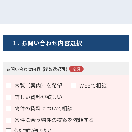
１. お問い合わせ内容選択
お問い合わせ内容
(複数選択可)
内覧（案内）を希望
WEBで相談
詳しい資料が欲しい
物件の賃料について相談
条件に合う物件の提案を依頼する
似た物件が知りたい