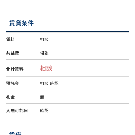
賃貸条件
賃料
相談
共益費
相談
相談
合計賃料
預託金
相談
確認
礼金
無
入居可能日
確認
設備