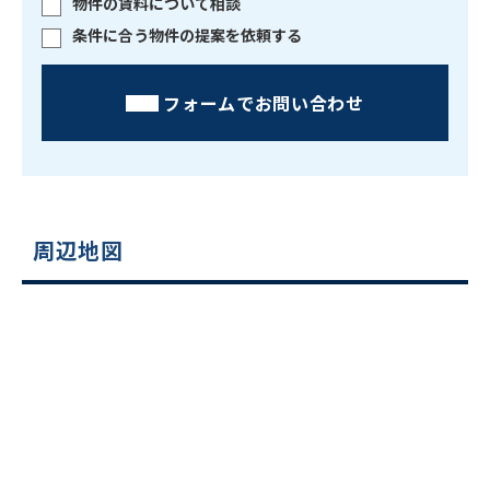
物件の賃料について相談
条件に合う物件の提案を依頼する
フォームでお問い合わせ
周辺地図