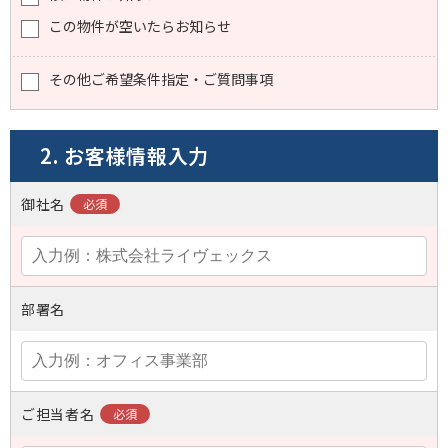
この物件が空いたらお知らせ
その他ご希望条件指定・ご質問事項
2. お客様情報入力
御社名
部署名
ご担当者名