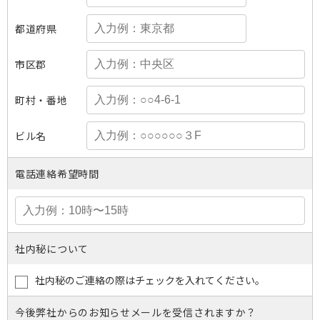
都道府県
市区郡
町村・番地
ビル名
電話連絡希望時間
社内秘について
社内秘のご連絡の際はチェックを入れてください。
今後弊社からのお知らせメールを受信されますか？