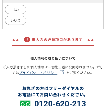
はい
いいえ
未入力の必須項目があります
個人情報の取り扱いについて
ご入力頂きました個人情報は一切第三者に公開されません。詳し
くは
プライバシー・ポリシー
をご覧ください。
お急ぎの方はフリーダイヤルの
お電話にてお問い合わせください。
0120-620-213