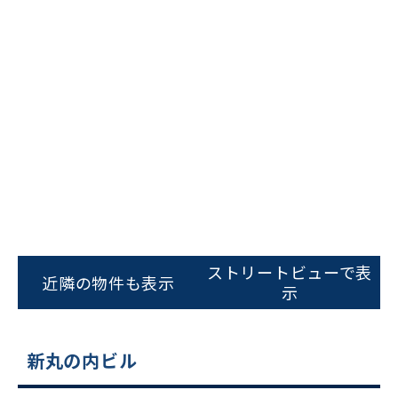
ストリートビューで表
近隣の物件も表示
示
新丸の内ビル