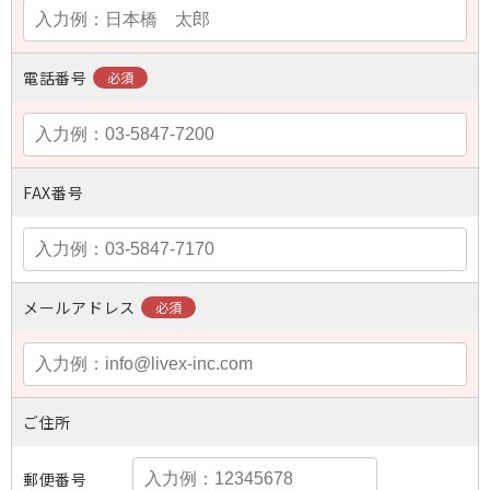
電話番号
FAX番号
メールアドレス
ご住所
郵便番号