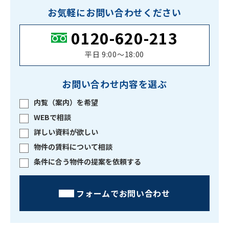
お気軽にお問い合わせください
0120-620-213
平日 9:00〜18:00
お問い合わせ内容を選ぶ
内覧（案内）を希望
WEBで相談
詳しい資料が欲しい
物件の賃料について相談
条件に合う物件の提案を依頼する
フォームでお問い合わせ