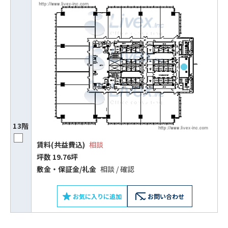
電話でお問い合わせ
フォームでお問い合わせ
13階
賃料(共益費込)
相談
坪数 19.76坪
敷⾦‧保証⾦/礼⾦
相談 / 確認
お気に入りに追加
お問い合わせ