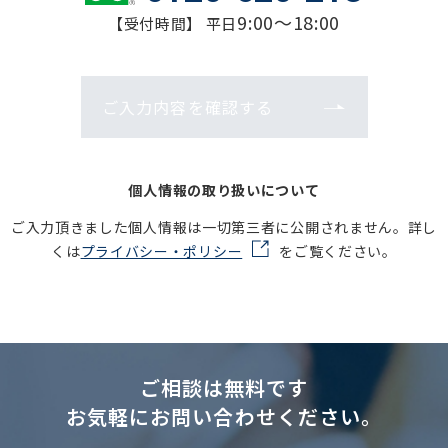
9:00～18:00
【受付時間】 平日
ご入力内容を確認する
個人情報の取り扱いについて
ご入力頂きました個人情報は一切第三者に公開されません。詳し
くは
プライバシー・ポリシー
をご覧ください。
ご相談は無料です
お気軽にお問い合わせください。