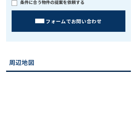
条件に合う物件の提案を依頼する
フォームでお問い合わせ
周辺地図