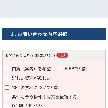
電話でお問い合わせ
フォームでお問い合わせ
１. お問い合わせ内容選択
お問い合わせ内容
(複数選択可)
内覧（案内）を希望
WEBで相談
詳しい資料が欲しい
物件の賃料について相談
条件に合う物件の提案を依頼する
似た物件が知りたい