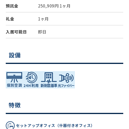
預託金
250,909円
1ヶ月
礼金
1ヶ月
入居可能日
即日
設備
特徴
セットアップオフィス（什器付きオフィス）