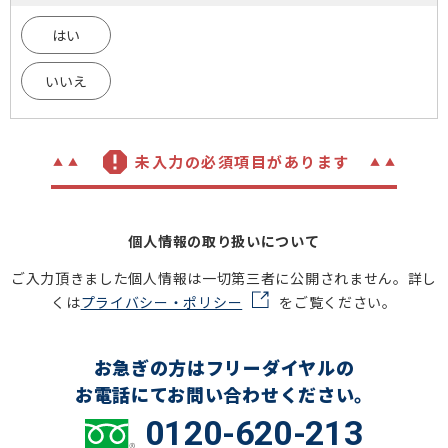
はい
いいえ
未入力の必須項目があります
個人情報の取り扱いについて
ご入力頂きました個人情報は一切第三者に公開されません。詳し
くは
プライバシー・ポリシー
をご覧ください。
お急ぎの方はフリーダイヤルの
お電話にてお問い合わせください。
0120-620-213