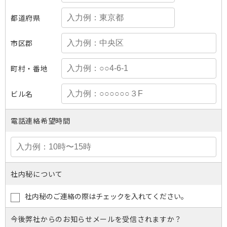
都道府県
市区郡
町村・番地
ビル名
電話連絡希望時間
社内秘について
社内秘のご連絡の際はチェックを入れてください。
今後弊社からのお知らせメールを受信されますか？