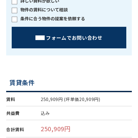
詳しい資料が欲しい
物件の賃料について相談
条件に合う物件の提案を依頼する
フォームでお問い合わせ
賃貸条件
賃料
250,909円
(坪単価20,909円)
共益費
込み
250,909円
合計賃料