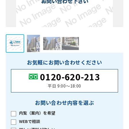
お気軽にお問い合わせください
0120-620-213
平日 9:00〜18:00
お問い合わせ内容を選ぶ
内覧（案内）を希望
WEBで相談