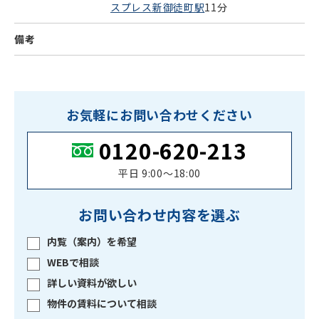
スプレス新御徒町駅
11分
備考
お気軽にお問い合わせください
0120-620-213
平日 9:00〜18:00
お問い合わせ内容を選ぶ
内覧（案内）を希望
WEBで相談
詳しい資料が欲しい
物件の賃料について相談