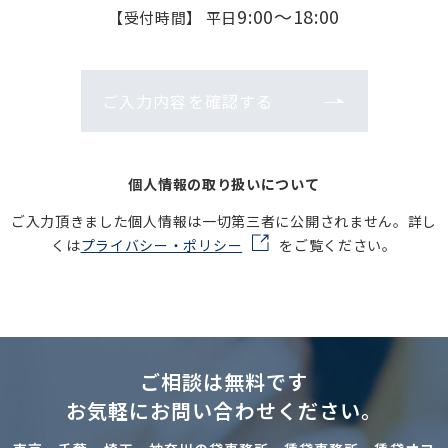
9:00～18:00
【受付時間】 平日
ご入力内容を確認する
個人情報の取り扱いについて
ご入力頂きました個人情報は一切第三者に公開されません。詳し
くは
プライバシー・ポリシー
をご覧ください。
ご相談は無料です
お気軽にお問い合わせください。