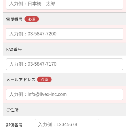
電話番号
FAX番号
メールアドレス
ご住所
郵便番号