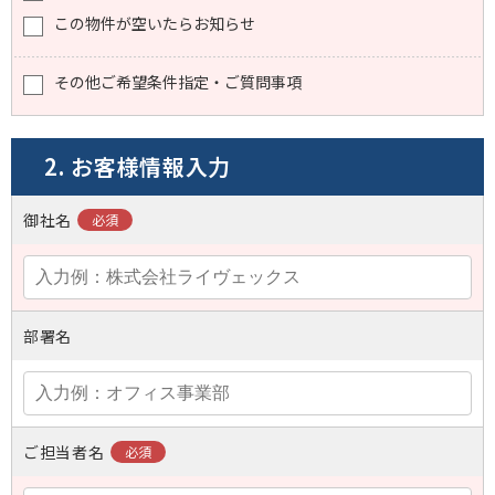
この物件が空いたらお知らせ
その他ご希望条件指定・ご質問事項
2. お客様情報入力
御社名
部署名
ご担当者名